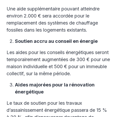
Une aide supplémentaire pouvant atteindre
environ 2.000 € sera accordée pour le
remplacement des systèmes de chauffage
fossiles dans les logements existants.
Soutien accru au conseil en énergie
Les aides pour les conseils énergétiques seront
temporairement augmentées de 300 € pour une
maison individuelle et 500 € pour un immeuble
collectif, sur la même période.
Aides majorées pour la rénovation
énergétique
Le taux de soutien pour les travaux
d’assainissement énergétique passera de 15 %