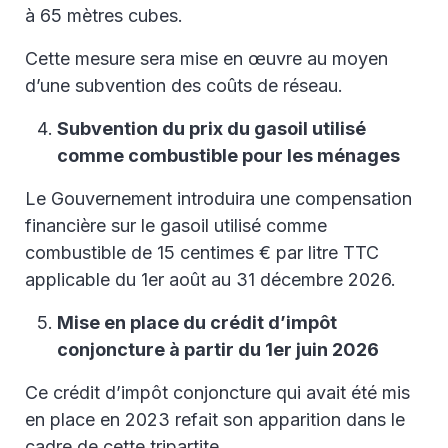
à 65 mètres cubes.
Cette mesure sera mise en œuvre au moyen
d’une subvention des coûts de réseau.
Subvention du prix du gasoil utilisé
comme combustible pour les ménages
Le Gouvernement introduira une compensation
financière sur le gasoil utilisé comme
combustible de 15 centimes € par litre TTC
applicable du 1er août au 31 décembre 2026.
Mise en place du crédit d’impôt
conjoncture à partir du 1er juin 2026
Ce crédit d’impôt conjoncture qui avait été mis
en place en 2023 refait son apparition dans le
cadre de cette tripartite.