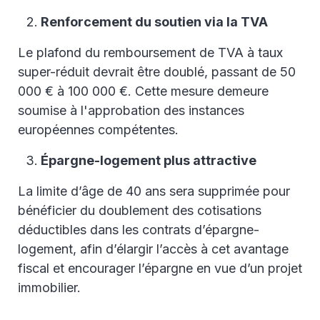
Renforcement du soutien via la TVA
Le plafond du remboursement de TVA à taux
super-réduit devrait être doublé, passant de 50
000 € à 100 000 €. Cette mesure demeure
soumise à l'approbation des instances
européennes compétentes.
Épargne-logement plus attractive
La limite d’âge de 40 ans sera supprimée pour
bénéficier du doublement des cotisations
déductibles dans les contrats d’épargne-
logement, afin d’élargir l’accès à cet avantage
fiscal et encourager l’épargne en vue d’un projet
immobilier.