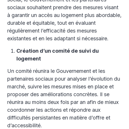
sociaux souhaitent prendre des mesures visant
à garantir un accès au logement plus abordable,
durable et équitable, tout en évaluant
régulièrement l’efficacité des mesures
existantes et en les adaptant si nécessaire.
Création d’un comité de suivi du
logement
Un comité réunira le Gouvernement et les
partenaires sociaux pour analyser l’évolution du
marché, suivre les mesures mises en place et
proposer des améliorations concrètes. Il se
réunira au moins deux fois par an afin de mieux
coordonner les actions et répondre aux
difficultés persistantes en matière d’offre et
d’accessibilité.