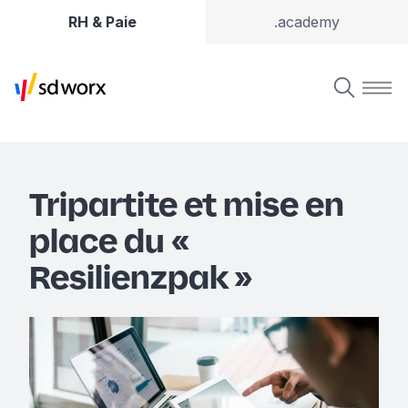
RH & Paie
.academy
Tripartite et mise en
place du «
Resilienzpak »