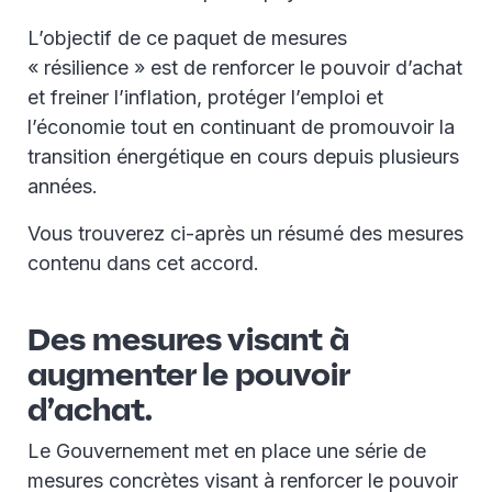
L’objectif de ce paquet de mesures
« résilience » est de renforcer le pouvoir d’achat
et freiner l’inflation, protéger l’emploi et
l’économie tout en continuant de promouvoir la
transition énergétique en cours depuis plusieurs
années.
Vous trouverez ci-après un résumé des mesures
contenu dans cet accord.
Des mesures visant à
augmenter le pouvoir
d’achat.
Le Gouvernement met en place une série de
mesures concrètes visant à renforcer le pouvoir