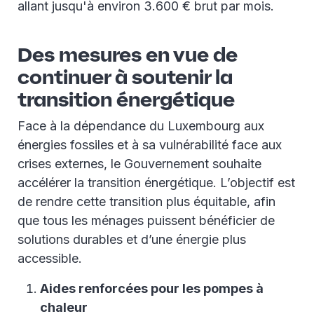
allant jusqu'à environ 3.600 € brut par mois.
Des mesures en vue de
continuer à soutenir la
transition énergétique
Face à la dépendance du Luxembourg aux
énergies fossiles et à sa vulnérabilité face aux
crises externes, le Gouvernement souhaite
accélérer la transition énergétique. L’objectif est
de rendre cette transition plus équitable, afin
que tous les ménages puissent bénéficier de
solutions durables et d’une énergie plus
accessible.
Aides renforcées pour les pompes à
chaleur