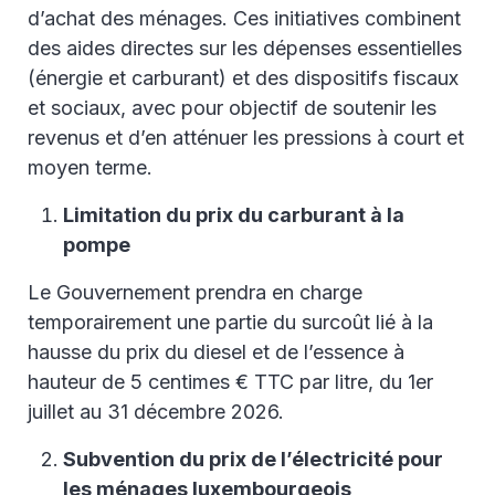
d’achat des ménages. Ces initiatives combinent
des aides directes sur les dépenses essentielles
(énergie et carburant) et des dispositifs fiscaux
et sociaux, avec pour objectif de soutenir les
revenus et d’en atténuer les pressions à court et
moyen terme.
Limitation du prix du carburant à la
pompe
Le Gouvernement prendra en charge
temporairement une partie du surcoût lié à la
hausse du prix du diesel et de l’essence à
hauteur de 5 centimes € TTC par litre, du 1er
juillet au 31 décembre 2026.
Subvention du prix de l’électricité pour
les ménages luxembourgeois