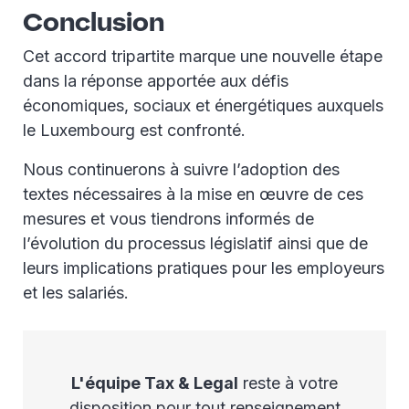
Conclusion
Cet accord tripartite marque une nouvelle étape
dans la réponse apportée aux défis
économiques, sociaux et énergétiques auxquels
le Luxembourg est confronté.
Nous continuerons à suivre l’adoption des
textes nécessaires à la mise en œuvre de ces
mesures et vous tiendrons informés de
l’évolution du processus législatif ainsi que de
leurs implications pratiques pour les employeurs
et les salariés.
L'équipe Tax & Legal
reste à votre
disposition pour tout renseignement