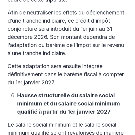
Afin de neutraliser les effets du déclenchement
d’une tranche indiciaire, ce crédit d’impôt
conjoncture sera introduit du 1er juin au 31
décembre 2026. Son montant dépendra de
l’adaptation du barème de l’impôt sur le revenu
à une tranche indiciaire.
Cette adaptation sera ensuite intégrée
définitivement dans le barème fiscal à compter
du 1er janvier 2027.
Hausse structurelle du salaire social
minimum et du salaire social minimum
qualifié à partir du 1er janvier 2027
Le salaire social minimum et le salaire social
minimum qualifié seront revalorisés de manière