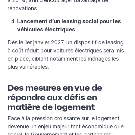
à 20 %, afin d’encourager davantage de
rénovations.
Lancement d’un leasing social pour les
véhicules électriques
Dès le 1er janvier 2027, un dispositif de leasing
à coût réduit pour voitures électriques sera mis
en place, ciblant notamment les ménages les
plus vulnérables.
Des mesures en vue de
répondre aux défis en
matière de logement
Face à la pression croissante sur le logement,
devenue un enjeu majeur tant économique que
social, le Gouvernement et les partenaires