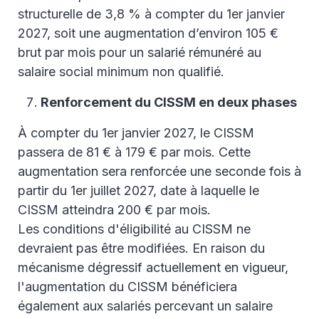
structurelle de 3,8 % à compter du 1er janvier
2027, soit une augmentation d’environ 105 €
brut par mois pour un salarié rémunéré au
salaire social minimum non qualifié.
Renforcement du CISSM en deux phases
À compter du 1er janvier 2027, le CISSM
passera de 81 € à 179 € par mois. Cette
augmentation sera renforcée une seconde fois à
partir du 1er juillet 2027, date à laquelle le
CISSM atteindra 200 € par mois.
Les conditions d'éligibilité au CISSM ne
devraient pas être modifiées. En raison du
mécanisme dégressif actuellement en vigueur,
l'augmentation du CISSM bénéficiera
également aux salariés percevant un salaire