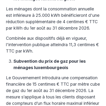
Les ménages dont la consommation annuelle
est inférieure à 25.000 kWh bénéficieront d'une
réduction supplémentaire de 4 centimes € TTC
par kWh du 1er août au 31 décembre 2026.
Combinée aux dispositifs déjà en vigueur,
l'intervention publique atteindra 11,3 centimes €
TTC par kWh.
Subvention du prix de gaz pour les
ménages luxembourgeois
Le Gouvernement introduira une compensation
financière de 15 centimes € TTC par mètre cube
de gaz du 1er août au 31 décembre 2026. La
mesure s’applique à tous les clients disposant
de compteurs d’un flux horaire maximal inférieur