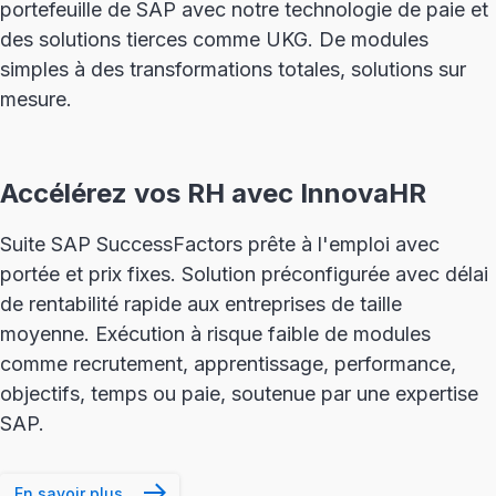
portefeuille de SAP avec notre technologie de paie et
des solutions tierces comme UKG. De modules
simples à des transformations totales, solutions sur
mesure.
Accélérez vos RH avec InnovaHR
Suite SAP SuccessFactors prête à l'emploi avec
portée et prix fixes. Solution préconfigurée avec délai
de rentabilité rapide aux entreprises de taille
moyenne. Exécution à risque faible de modules
comme recrutement, apprentissage, performance,
objectifs, temps ou paie, soutenue par une expertise
SAP.
En savoir plus