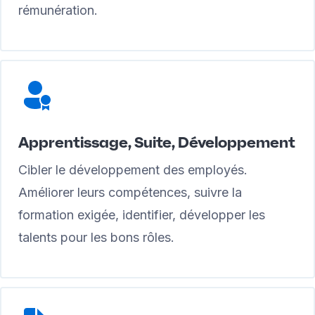
rémunération.
Apprentissage, Suite, Développement
Cibler le développement des employés.
Améliorer leurs compétences, suivre la
formation exigée, identifier, développer les
talents pour les bons rôles.