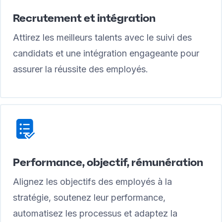
Recrutement et intégration
Attirez les meilleurs talents avec le suivi des
candidats et une intégration engageante pour
assurer la réussite des employés.
Performance, objectif, rémunération
Alignez les objectifs des employés à la
stratégie, soutenez leur performance,
automatisez les processus et adaptez la