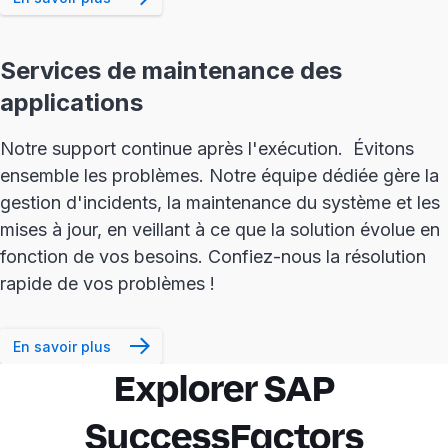
Services de maintenance des
applications
Notre support continue après l'exécution. Évitons
ensemble les problèmes. Notre équipe dédiée gère la
gestion d'incidents, la maintenance du système et les
mises à jour, en veillant à ce que la solution évolue en
fonction de vos besoins. Confiez-nous la résolution
rapide de vos problèmes !
En savoir plus
Explorer SAP
SuccessFactors