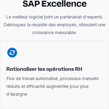
SAP Excellence
Le meilleur logiciel joint un partenariat d'experts.
Débloquez la réussite des employés, stimulant une
croissance mesurable.
Rationaliser les opérations RH
Flux de travail automatisé, processus manuels
réduits et efficacité augmentée pour plus
d'épargne