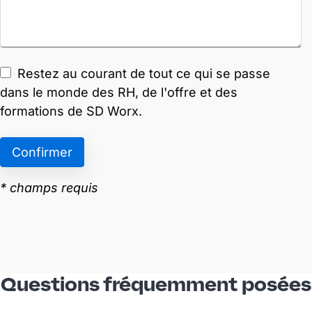
Questions fréquemment posées