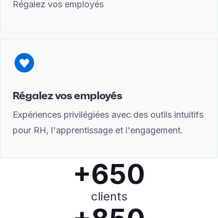
Régalez vos employés
Régalez vos employés
Expériences privilégiées avec des outils intuitifs
pour RH, l'apprentissage et l'engagement.
+650
clients