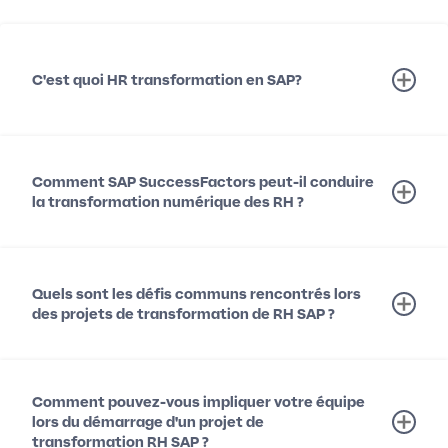
C'est quoi HR transformation en SAP?
Comment SAP SuccessFactors peut-il conduire
la transformation numérique des RH ?
Quels sont les défis communs rencontrés lors
des projets de transformation de RH SAP ?
Comment pouvez-vous impliquer votre équipe
lors du démarrage d'un projet de
transformation RH SAP ?