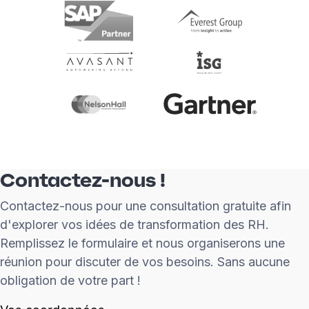
Contactez-nous !
Contactez-nous pour une consultation gratuite afin
d'explorer vos idées de transformation des RH.
Remplissez le formulaire et nous organiserons une
réunion pour discuter de vos besoins. Sans aucune
obligation de votre part !