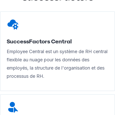
SuccessFactors Central
Employee Central est un système de RH central
flexible au nuage pour les données des
employés, la structure de l'organisation et des
processus de RH.