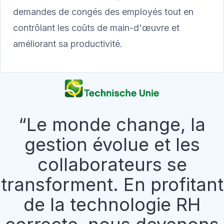
demandes de congés des employés tout en
contrôlant les coûts de main-d'œuvre et
améliorant sa productivité.
Le monde change, la
gestion évolue et les
collaborateurs se
transforment. En profitant
de la technologie RH