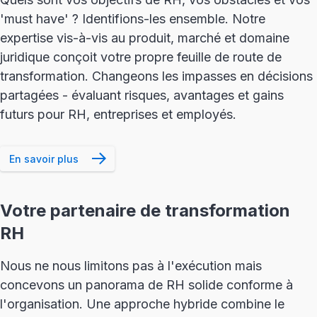
'must have' ? Identifions-les ensemble. Notre
expertise vis-à-vis au produit, marché et domaine
juridique conçoit votre propre feuille de route de
transformation. Changeons les impasses en décisions
partagées - évaluant risques, avantages et gains
futurs pour RH, entreprises et employés.
En savoir plus
Votre partenaire de transformation
RH
Nous ne nous limitons pas à l'exécution mais
concevons un panorama de RH solide conforme à
l'organisation. Une approche hybride combine le