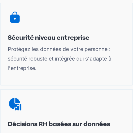
Sécurité niveau entreprise
Protégez les données de votre personnel:
sécurité robuste et intégrée qui s'adapte à
l'entreprise.
Décisions RH basées sur données