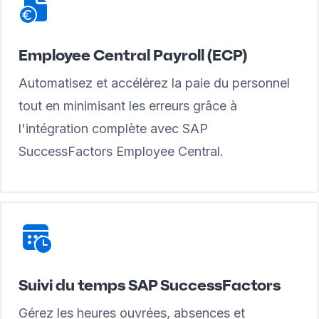
Employee Central Payroll (ECP)
Automatisez et accélérez la paie du personnel
tout en minimisant les erreurs grâce à
l'intégration complète avec SAP
SuccessFactors Employee Central.
Suivi du temps SAP SuccessFactors
Gérez les heures ouvrées, absences et