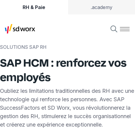
RH & Paie
.academy
SOLUTIONS SAP RH
SAP HCM : renforcez vos
employés
Oubliez les limitations traditionnelles des RH avec une
technologie qui renforce les personnes. Avec SAP
SuccessFactors et SD Worx, vous révolutionnerez la
gestion des RH, stimulerez le succès organisationnel
et créerez une expérience exceptionnelle.