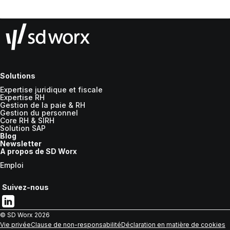
Solutions
Expertise juridique et fiscale
Expertise RH
Gestion de la paie & RH
Gestion du personnel
Core RH & SIRH
Solution SAP
Blog
Newsletter
A propos de SD Worx
Emploi
Suivez-nous
© SD Worx
2026
Vie privée
Clause de non-responsabilité
Déclaration en matière de cookies