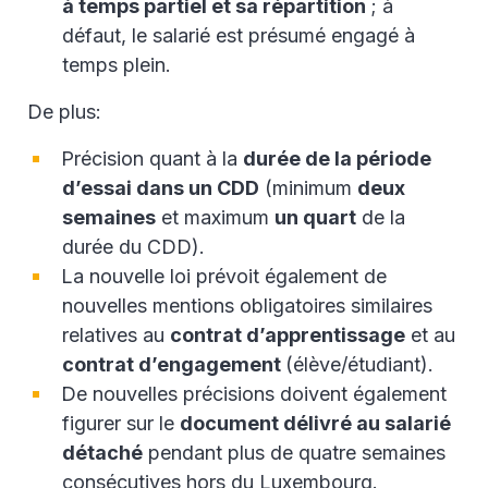
à temps partiel et sa répartition
; à
défaut, le salarié est présumé engagé à
temps plein.
De plus:
Précision quant à la
durée de la période
d’essai dans un CDD
(minimum
deux
semaines
et maximum
un quart
de la
durée du CDD).
La nouvelle loi prévoit également de
nouvelles mentions obligatoires similaires
relatives au
contrat d’apprentissage
et au
contrat d’engagement
(élève/étudiant).
De nouvelles précisions doivent également
figurer sur le
document délivré au salarié
détaché
pendant plus de quatre semaines
consécutives hors du Luxembourg.