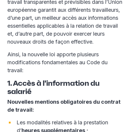
travail transparentes et prévisibles dans l’Union
européenne garantit aux différents travailleurs,
d’une part, un meilleur accès aux informations
essentielles applicables à la relation de travail
et, d’autre part, de pouvoir exercer leurs
nouveaux droits de façon effective.
Ainsi, la nouvelle loi apporte plusieurs
modifications fondamentales au Code du
travail:
1. Accès à l’information du
salarié
Nouvelles mentions obligatoires du contrat
de travail:
Les modalités relatives à la prestation
d’
heures supplémentaires ;