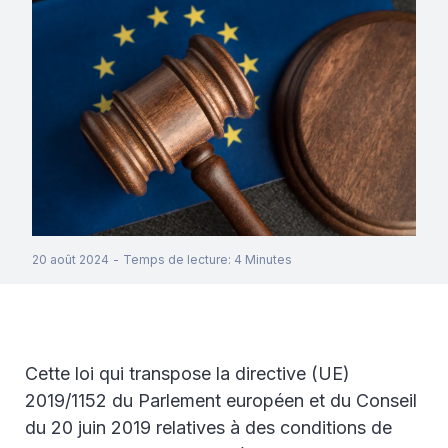
20 août 2024
-
Temps de lecture
:
4
Minutes
Cette loi qui transpose la directive (UE)
2019/1152 du Parlement européen et du Conseil
du 20 juin 2019 relatives à des conditions de