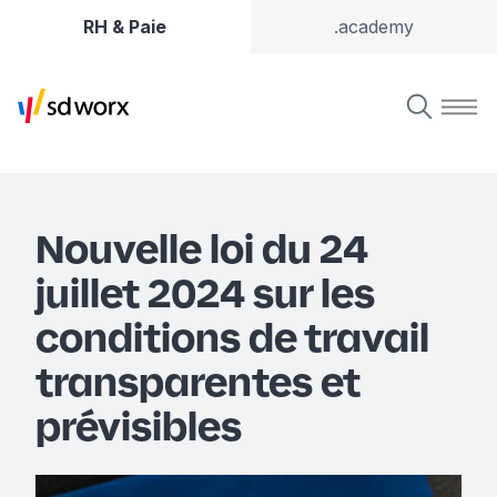
RH & Paie
.academy
Nouvelle loi du 24
juillet 2024 sur les
conditions de travail
transparentes et
prévisibles