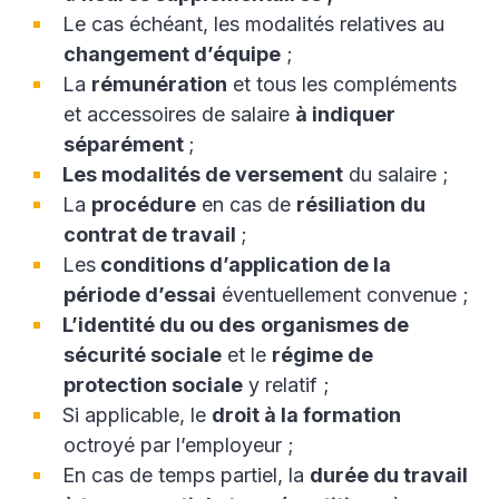
Le cas échéant, les modalités relatives au
changement d’équipe
;
La
rémunération
et tous les compléments
et accessoires de salaire
à indiquer
séparément
;
Les modalités de versement
du salaire ;
La
procédure
en cas de
résiliation du
contrat de travail
;
Les
conditions d’application de la
période d’essai
éventuellement convenue ;
L’identité du ou des
organismes de
sécurité sociale
et le
régime de
protection sociale
y relatif ;
Si applicable, le
droit à la formation
octroyé par l’employeur ;
En cas de temps partiel, la
durée du travail