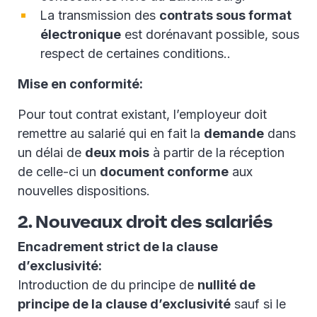
La transmission des
contrats sous format
électronique
est dorénavant possible, sous
respect de certaines conditions..
Mise en conformité:
Pour tout contrat existant, l’employeur doit
remettre au salarié qui en fait la
demande
dans
un délai de
deux mois
à partir de la réception
de celle-ci un
document conforme
aux
nouvelles dispositions.
2. Nouveaux droit des salariés
Encadrement strict de la clause
d’exclusivité:
Introduction de du principe de
nullité de
principe de la clause d’exclusivité
sauf si le