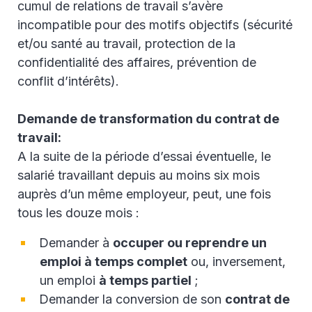
cumul de relations de travail s’avère
incompatible pour des motifs objectifs (sécurité
et/ou santé au travail, protection de la
confidentialité des affaires, prévention de
conflit d’intérêts).
Demande de transformation du contrat de
travail:
A la suite de la période d’essai éventuelle, le
salarié travaillant depuis au moins six mois
auprès d’un même employeur, peut, une fois
tous les douze mois :
Demander à
occuper ou reprendre un
emploi à temps complet
ou, inversement,
un emploi
à temps partiel
;
Demander la conversion de son
contrat de