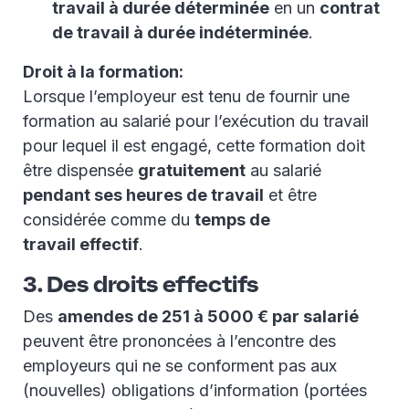
travail à durée déterminée
en un
contrat
de travail à durée indéterminée
.
Droit à la formation:
Lorsque l’employeur est tenu de fournir une
formation au salarié pour l’exécution du travail
pour lequel il est engagé, cette formation doit
être dispensée
gratuitement
au salarié
pendant ses heures de travail
et être
considérée comme du
temps de
travail effectif
.
3. Des droits effectifs
Des
amendes de 251 à 5000 € par salarié
peuvent être prononcées à l’encontre des
employeurs qui ne se conforment pas aux
(nouvelles) obligations d’information (portées