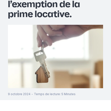
l’exemption de la
prime locative.
9 octobre 2024
-
Temps de lecture
:
5
Minutes