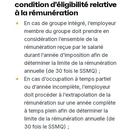
condition d’éligibilité relative
à la rémunération
En cas de groupe intégré, l’employeur
membre du groupe doit prendre en
considération l’ensemble de la
rémunération reçue par le salarié
durant l’année d’imposition afin de
déterminer la limite de la rémunération
annuelle (de 30 fois le SSMQ) ;
En cas d’occupation à temps partiel
ou d’année incomplète, l’employeur
doit procéder à l’extrapolation de la
rémunération sur une année complète
à temps plein afin de déterminer la
limite de la rémunération annuelle (de
30 fois le SSMQ) ;