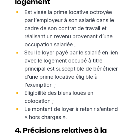
logement
Est visée la prime locative octroyée
par l’employeur à son salarié dans le
cadre de son contrat de travail et
réalisant un revenu provenant d’une
occupation salariée ;
Seul le loyer payé par le salarié en lien
avec le logement occupé à titre
principal est susceptible de bénéficier
d’une prime locative éligible à
l’exemption ;
Éligibilité des biens loués en
colocation ;
Le montant de loyer à retenir s’entend
« hors charges ».
4. Précisions relatives à la