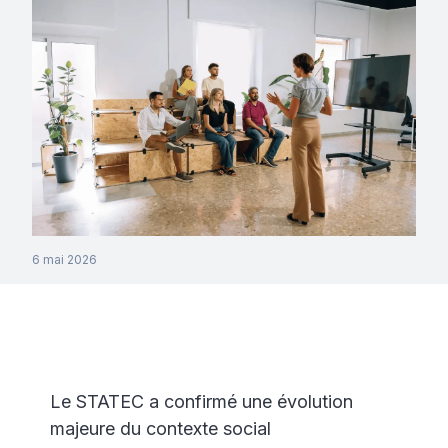
6 mai 2026
Le STATEC a confirmé une évolution
majeure du contexte social