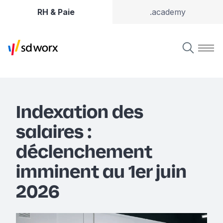
RH & Paie
.academy
Indexation des
salaires :
déclenchement
imminent au 1er juin
2026