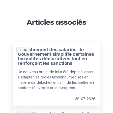
Articles associés
Détachement des salariés : le
BLOG
Gouvernement simplifie certaines
formalités déclaratives tout en
renforçant les sanctions
Un nouveau projet de loi a été déposé visant
à adapter les règles luxembourgeoises en
matière de détachement afin de les mettre en
conformité avec le droit européen.
30-07-2026