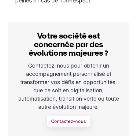
peines en cas de non-respect.
Votre société est
concernée par des
évolutions majeures ?
Contactez-nous pour obtenir un
accompagnement personnalisé et
transformer vos défis en opportunités,
que ce soit en digitalisation,
automatisation, transition verte ou toute
autre évolution majeure.
Contactez-nous