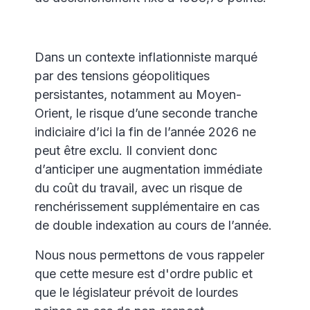
Dans un contexte inflationniste marqué
par des tensions géopolitiques
persistantes, notamment au Moyen-
Orient, le risque d’une seconde tranche
indiciaire d’ici la fin de l’année 2026 ne
peut être exclu. Il convient donc
d’anticiper une augmentation immédiate
du coût du travail, avec un risque de
renchérissement supplémentaire en cas
de double indexation au cours de l’année.
Nous nous permettons de vous rappeler
que cette mesure est d'ordre public et
que le législateur prévoit de lourdes