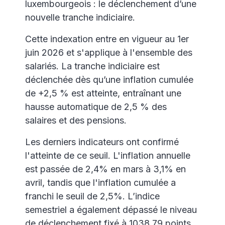
luxembourgeois : le déclenchement d’une
nouvelle tranche indiciaire.
Cette indexation entre en vigueur au 1er
juin 2026 et s'applique à l'ensemble des
salariés. La tranche indiciaire est
déclenchée dès qu’une inflation cumulée
de +2,5 % est atteinte, entraînant une
hausse automatique de 2,5 % des
salaires et des pensions.
Les derniers indicateurs ont confirmé
l'atteinte de ce seuil. L'inflation annuelle
est passée de 2,4% en mars à 3,1% en
avril, tandis que l'inflation cumulée a
franchi le seuil de 2,5%. L’indice
semestriel a également dépassé le niveau
de déclenchement fixé à 1038,79 points.