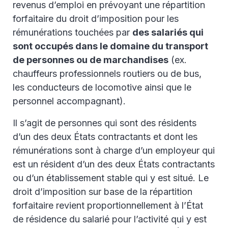
revenus d’emploi en prévoyant une répartition
forfaitaire du droit d’imposition pour les
rémunérations touchées par
des salariés qui
sont occupés dans le domaine du transport
de personnes ou de marchandises
(ex.
chauffeurs professionnels routiers ou de bus,
les conducteurs de locomotive ainsi que le
personnel accompagnant).
Il s’agit de personnes qui sont des résidents
d’un des deux États contractants et dont les
rémunérations sont à charge d’un employeur qui
est un résident d’un des deux États contractants
ou d’un établissement stable qui y est situé. Le
droit d’imposition sur base de la répartition
forfaitaire revient proportionnellement à l’État
de résidence du salarié pour l’activité qui y est