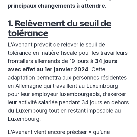
principaux changements à attendre.
1.
Relèvement du seuil de
tolérance
L’Avenant prévoit de relever le seuil de
tolérance en matière fiscale pour les travailleurs
frontaliers allemands de 19 jours à
34 jours
avec effet au 1er janvier 2024
. Cette
adaptation permettra aux personnes résidentes
en Allemagne qui travaillent au Luxembourg
pour leur employeur luxembourgeois, d’exercer
leur activité salariée pendant 34 jours en dehors
du Luxembourg tout en restant imposable au
Luxembourg.
L’Avenant vient encore préciser « qu’une