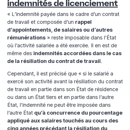
indemnités de licenciement
« L’indemnité payée dans le cadre d’un contrat
de travail et composée d’un
rappel
d’appointements, de salaires ou d’autres
rémunérations
» reste imposable dans l’État
où l’activité salariée a été exercée. Il en est de
même des
indemnités accordées dans le cas
de la résiliation du contrat de travail
.
Cependant, il est précisé que « si le salarié a
exercé son activité avant la résiliation du contrat
de travail en partie dans son État de résidence
ou dans un État tiers et en partie dans l’autre
État, l’indemnité ne peut être imposée dans
l’autre État
qu’à concurrence du pourcentage
appliqué aux salaires touchés au cours des
cinq années précédant la résiliation du