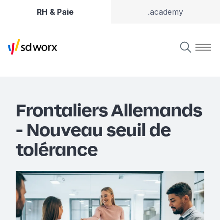
RH & Paie
.academy
Frontaliers Allemands
- Nouveau seuil de
tolérance