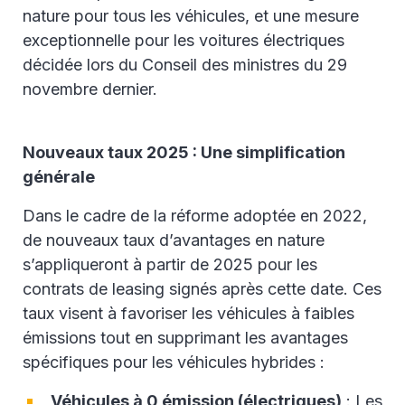
nature pour tous les véhicules, et une mesure
exceptionnelle pour les voitures électriques
décidée lors du Conseil des ministres du 29
novembre dernier.
Nouveaux taux 2025 : Une simplification
générale
Dans le cadre de la réforme adoptée en 2022,
de nouveaux taux d’avantages en nature
s’appliqueront à partir de 2025 pour les
contrats de leasing signés après cette date. Ces
taux visent à favoriser les véhicules à faibles
émissions tout en supprimant les avantages
spécifiques pour les véhicules hybrides :
Véhicules à 0 émission (électriques)
: Les