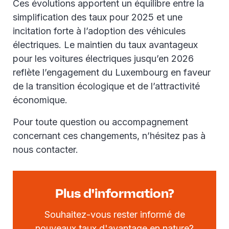
Ces évolutions apportent un équilibre entre la
simplification des taux pour 2025 et une
incitation forte à l’adoption des véhicules
électriques. Le maintien du taux avantageux
pour les voitures électriques jusqu’en 2026
reflète l’engagement du Luxembourg en faveur
de la transition écologique et de l’attractivité
économique.
Pour toute question ou accompagnement
concernant ces changements, n’hésitez pas à
nous contacter.
Plus d'information?
Souhaitez-vous rester informé de
nouveaux taux d'avantage en nature?