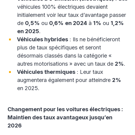
véhicules 100% électriques devaient
initialement voir leur taux d’avantage passer
de
0,5%
ou
0,6%
en 2024
à
1%
ou
1,2%
en 2025
.
Véhicules hybrides
: Ils ne bénéficieront
plus de taux spécifiques et seront
désormais classés dans la catégorie «
autres motorisations » avec un taux de
2%
.
Véhicules thermiques
: Leur taux
augmentera également pour atteindre
2%
en 2025.
Changement pour les voitures électriques :
Maintien des taux avantageux jusqu’en
2026