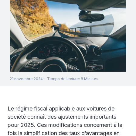
21 novembre 2024
-
Temps de lecture
:
8
Minutes
Le régime fiscal applicable aux voitures de
société connaît des ajustements importants
pour 2025. Ces modifications concernent à la
fois la simplification des taux d’avantages en