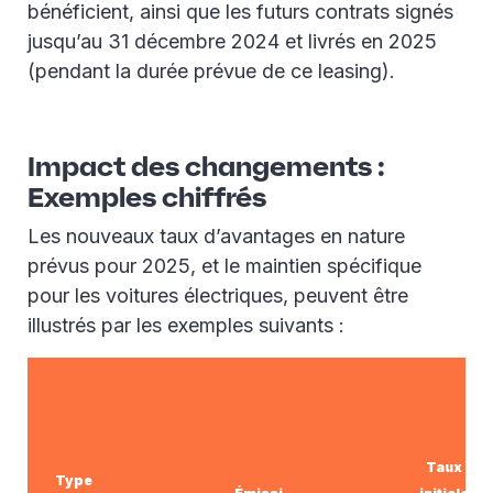
bénéficient, ainsi que les futurs contrats signés
jusqu’au 31 décembre 2024 et livrés en 2025
(pendant la durée prévue de ce leasing).
Impact des changements :
Exemples chiffrés
Les nouveaux taux d’avantages en nature
prévus pour 2025, et le maintien spécifique
pour les voitures électriques, peuvent être
illustrés par les exemples suivants :
Taux
Type