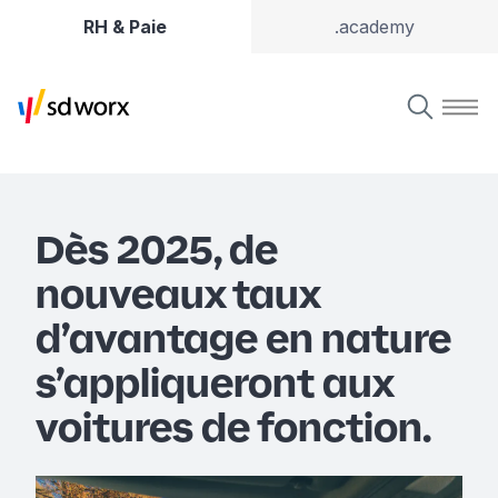
RH & Paie
.academy
Dès 2025, de
nouveaux taux
d’avantage en nature
s’appliqueront aux
voitures de fonction.