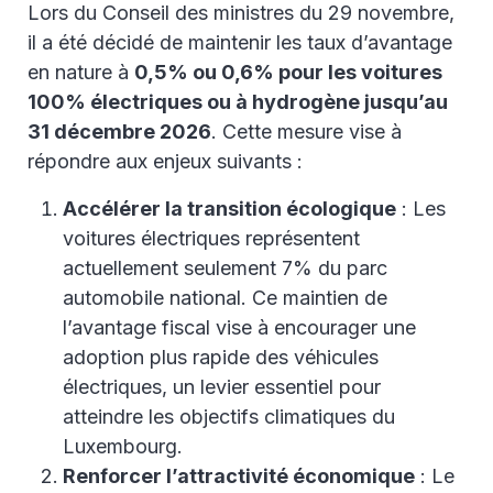
Lors du Conseil des ministres du 29 novembre,
il a été décidé de maintenir les taux d’avantage
en nature à
0,5% ou 0,6% pour les voitures
100% électriques ou à hydrogène jusqu’au
31 décembre 2026
. Cette mesure vise à
répondre aux enjeux suivants :
Accélérer la transition écologique
: Les
voitures électriques représentent
actuellement seulement 7% du parc
automobile national. Ce maintien de
l’avantage fiscal vise à encourager une
adoption plus rapide des véhicules
électriques, un levier essentiel pour
atteindre les objectifs climatiques du
Luxembourg.
Renforcer l’attractivité économique
: Le