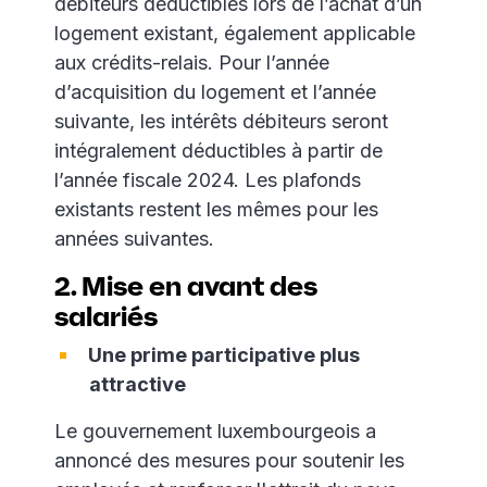
débiteurs déductibles lors de l’achat d’un
logement existant, également applicable
aux crédits-relais. Pour l’année
d’acquisition du logement et l’année
suivante, les intérêts débiteurs seront
intégralement déductibles à partir de
l’année fiscale 2024. Les plafonds
existants restent les mêmes pour les
années suivantes.
2. Mise en avant des
salariés
Une prime participative plus
attractive
Le gouvernement luxembourgeois a
annoncé des mesures pour soutenir les