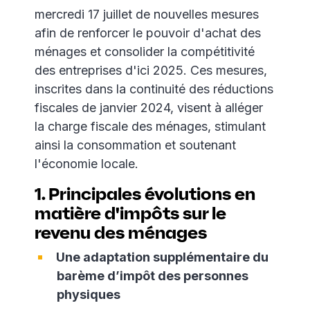
mercredi 17 juillet de nouvelles mesures
afin de renforcer le pouvoir d'achat des
ménages et consolider la compétitivité
des entreprises d'ici 2025. Ces mesures,
inscrites dans la continuité des réductions
fiscales de janvier 2024, visent à alléger
la charge fiscale des ménages, stimulant
ainsi la consommation et soutenant
l'économie locale.
1. Principales évolutions en
matière d'impôts sur le
revenu des ménages
Une adaptation supplémentaire du
barème d’impôt des personnes
physiques