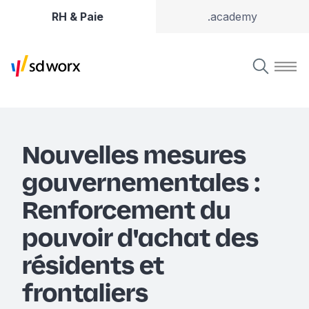
RH & Paie
.academy
Nouvelles mesures
gouvernementales :
Renforcement du
pouvoir d'achat des
résidents et
frontaliers