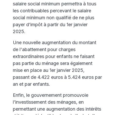
salaire social minimum permettra à tous
les contribuables percevant le salaire
social minimum non qualifié de ne plus
payer d’impôt à partir du 1er janvier
2025.
Une nouvelle augmentation du montant
de l'abattement pour charges
extraordinaires pour enfants ne faisant
pas partie du ménage sera également
mise en place au 1er janvier 2025,
passant de 4.422 euros à 5.424 euros par
an et par enfants.
Enfin, le gouvernement promouvoie
l’investissement des ménages, en
permettant une augmentation des intérêts