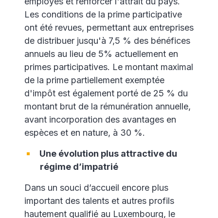
employés et renforcer l'attrait du pays.
Les conditions de la prime participative
ont été revues, permettant aux entreprises
de distribuer jusqu'à 7,5 % des bénéfices
annuels au lieu de 5% actuellement en
primes participatives. Le montant maximal
de la prime partiellement exemptée
d'impôt est également porté de 25 % du
montant brut de la rémunération annuelle,
avant incorporation des avantages en
espèces et en nature, à 30 %.
Une évolution plus attractive du
régime d’impatrié
Dans un souci d’accueil encore plus
important des talents et autres profils
hautement qualifié au Luxembourg, le