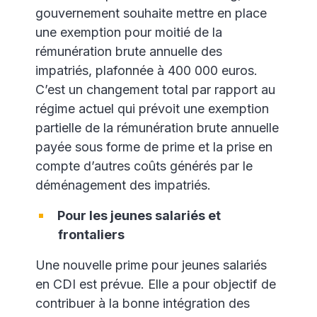
gouvernement souhaite mettre en place
une exemption pour moitié de la
rémunération brute annuelle des
impatriés, plafonnée à 400 000 euros.
C’est un changement total par rapport au
régime actuel qui prévoit une exemption
partielle de la rémunération brute annuelle
payée sous forme de prime et la prise en
compte d’autres coûts générés par le
déménagement des impatriés.
Pour les jeunes salariés et
frontaliers
Une nouvelle prime pour jeunes salariés
en CDI est prévue. Elle a pour objectif de
contribuer à la bonne intégration des