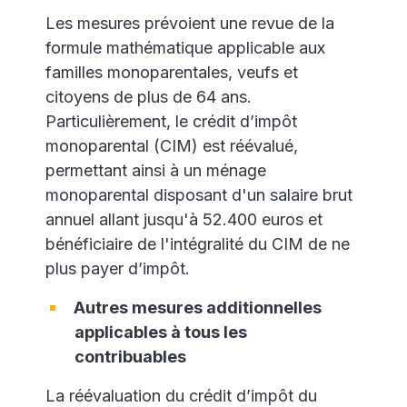
Les mesures prévoient une revue de la
formule mathématique applicable aux
familles monoparentales, veufs et
citoyens de plus de 64 ans.
Particulièrement, le crédit d’impôt
monoparental (CIM) est réévalué,
permettant ainsi à un ménage
monoparental disposant d'un salaire brut
annuel allant jusqu'à 52.400 euros et
bénéficiaire de l'intégralité du CIM de ne
plus payer d’impôt.
Autres mesures additionnelles
applicables à tous les
contribuables
La réévaluation du crédit d’impôt du