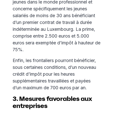
jeunes dans le monde professionnel et
concerne spécifiquement les jeunes
salariés de moins de 30 ans bénéficiant
d’un premier contrat de travail à durée
indéterminée au Luxembourg. La prime,
comprise entre 2.500 euros et 5.000
euros sera exemptée d’impôt à hauteur de
75%.
Enfin, les frontaliers pourront bénéficier,
sous certaines conditions, d’un nouveau
crédit d’impôt pour les heures
supplémentaires travaillées et payées
d’un maximum de 700 euros par an.
3. Mesures favorables aux
entreprises