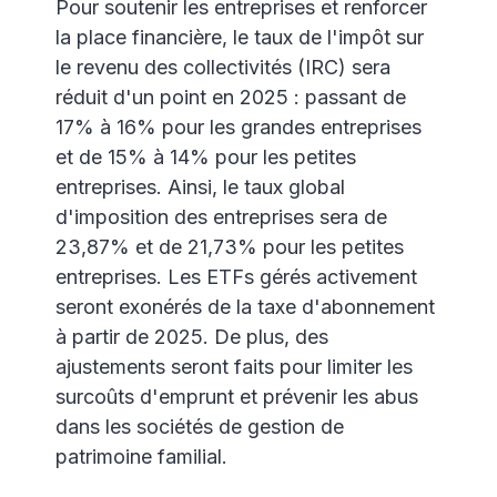
Pour soutenir les entreprises et renforcer
la place financière, le taux de l'impôt sur
le revenu des collectivités (IRC) sera
réduit d'un point en 2025 : passant de
17% à 16% pour les grandes entreprises
et de 15% à 14% pour les petites
entreprises. Ainsi, le taux global
d'imposition des entreprises sera de
23,87% et de 21,73% pour les petites
entreprises. Les ETFs gérés activement
seront exonérés de la taxe d'abonnement
à partir de 2025. De plus, des
ajustements seront faits pour limiter les
surcoûts d'emprunt et prévenir les abus
dans les sociétés de gestion de
patrimoine familial.