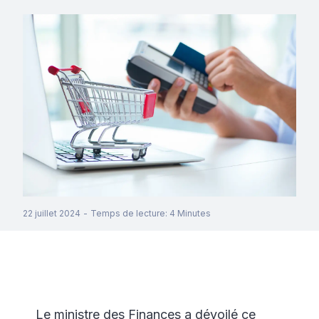
22 juillet 2024
-
Temps de lecture
:
4
Minutes
Le ministre des Finances a dévoilé ce