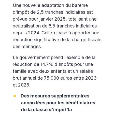
Une nouvelle adaptation du barème
d'impôt de 2,5 tranches indiciaires est
prévue pour janvier 2025, totalisant une
neutralisation de 6,5 tranches indiciaires
depuis 2024. Celle-ci vise à apporter une
réduction significative de la charge fiscale
des ménages.
Le gouvernement prend l’exemple de la
réduction de 14.7% d'impôts pour une
famille avec deux enfants et un salaire
brut annuel de 75.000 euros entre 2023
et 2025.
Des mesures supplémentaires
accordées pour les bénéficiaires
de la classe d’impôt 1a