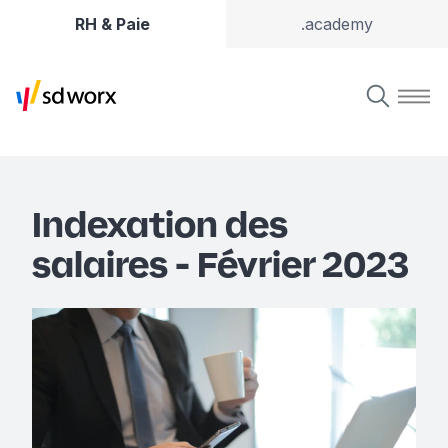
RH & Paie
.academy
Indexation des
salaires - Février 2023