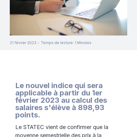
21 février 2023
-
Temps de lecture
:
1
Minutes
Le nouvel indice qui sera
applicable à partir du 1er
février 2023 au calcul des
salaires s'élève à 898,93
points.
Le STATEC vient de confirmer que la
moyenne semestrielle des prix à la