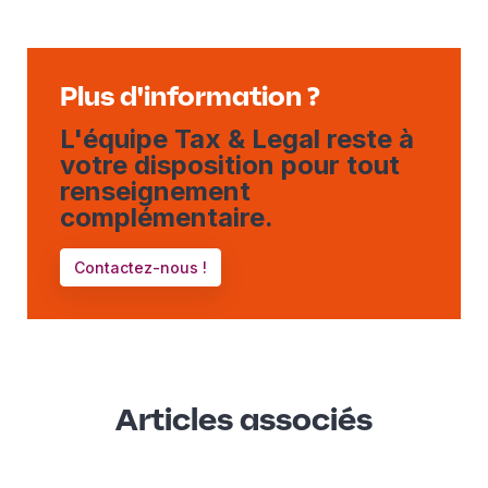
Plus d'information ?
L'équipe Tax & Legal reste à
votre disposition pour tout
renseignement
complémentaire.
Contactez-nous !
Articles associés