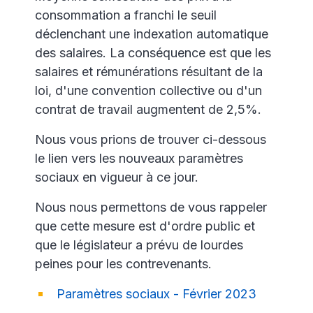
consommation a franchi le seuil
déclenchant une indexation automatique
des salaires. La conséquence est que les
salaires et rémunérations résultant de la
loi, d'une convention collective ou d'un
contrat de travail augmentent de 2,5%.
Nous vous prions de trouver ci-dessous
le lien vers les nouveaux paramètres
sociaux en vigueur à ce jour.
Nous nous permettons de vous rappeler
que cette mesure est d'ordre public et
que le législateur a prévu de lourdes
peines pour les contrevenants.
Paramètres sociaux - Février 2023