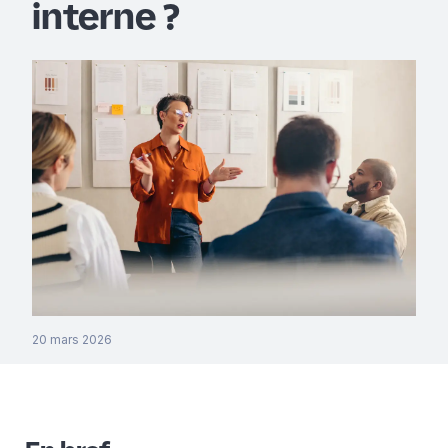
interne ?
20 mars 2026