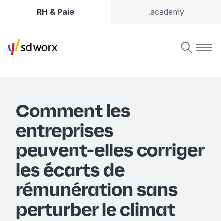
RH & Paie
.academy
Comment les
entreprises
peuvent‑elles corriger
les écarts de
rémunération sans
perturber le climat