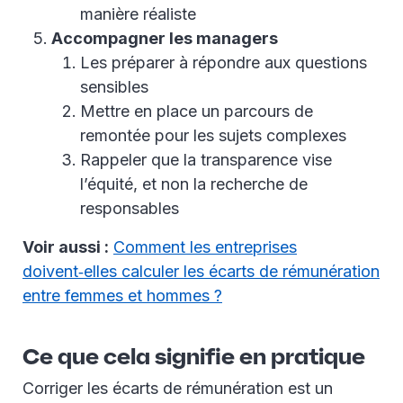
manière réaliste
Accompagner les managers
Les préparer à répondre aux questions
sensibles
Mettre en place un parcours de
remontée pour les sujets complexes
Rappeler que la transparence vise
l’équité, et non la recherche de
responsables
Voir aussi :
Comment les entreprises
doivent‑elles calculer les écarts de rémunération
entre femmes et hommes ?
Ce que cela signifie en pratique
Corriger les écarts de rémunération est un