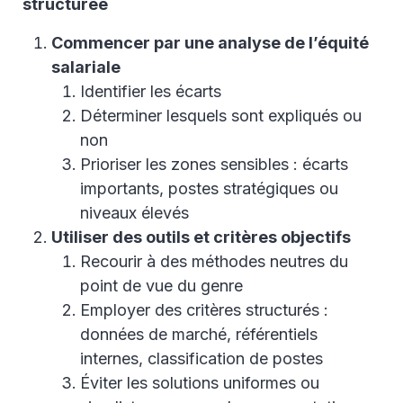
structurée
Commencer par une analyse de l’équité
salariale
Identifier les écarts
Déterminer lesquels sont expliqués ou
non
Prioriser les zones sensibles : écarts
importants, postes stratégiques ou
niveaux élevés
Utiliser des outils et critères objectifs
Recourir à des méthodes neutres du
point de vue du genre
Employer des critères structurés :
données de marché, référentiels
internes, classification de postes
Éviter les solutions uniformes ou