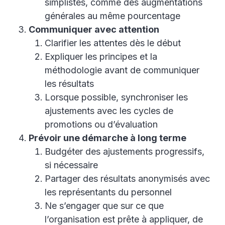
simplistes, comme des augmentations
générales au même pourcentage
Communiquer avec attention
Clarifier les attentes dès le début
Expliquer les principes et la
méthodologie avant de communiquer
les résultats
Lorsque possible, synchroniser les
ajustements avec les cycles de
promotions ou d’évaluation
Prévoir une démarche à long terme
Budgéter des ajustements progressifs,
si nécessaire
Partager des résultats anonymisés avec
les représentants du personnel
Ne s’engager que sur ce que
l’organisation est prête à appliquer, de