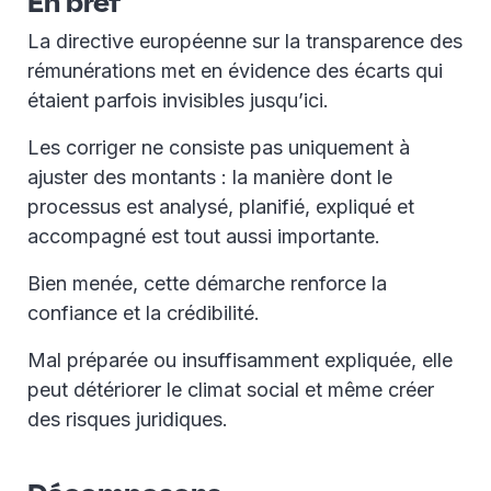
En bref
La directive européenne sur la transparence des
rémunérations met en évidence des écarts qui
étaient parfois invisibles jusqu’ici.
Les corriger ne consiste pas uniquement à
ajuster des montants : la manière dont le
processus est analysé, planifié, expliqué et
accompagné est tout aussi importante.
Bien menée, cette démarche renforce la
confiance et la crédibilité.
Mal préparée ou insuffisamment expliquée, elle
peut détériorer le climat social et même créer
des risques juridiques.