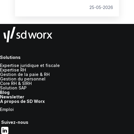
25-05-2026
Solutions
Expertise juridique et fiscale
Expertise RH
Gestion de la paie & RH
Gestion du personnel
Core RH & SIRH
Solution SAP
Blog
Newsletter
A propos de SD Worx
Emploi
Suivez-nous