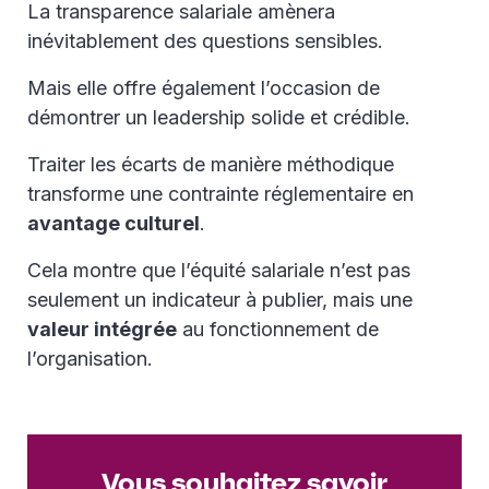
La transparence salariale amènera
inévitablement des questions sensibles.
Mais elle offre également l’occasion de
démontrer un leadership solide et crédible.
Traiter les écarts de manière méthodique
transforme une contrainte réglementaire en
avantage culturel
.
Cela montre que l’équité salariale n’est pas
seulement un indicateur à publier, mais une
valeur intégrée
au fonctionnement de
l’organisation.
Vous souhaitez savoir