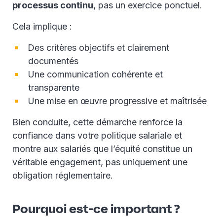
processus continu
, pas un exercice ponctuel.
Cela implique :
Des critères objectifs et clairement
documentés
Une communication cohérente et
transparente
Une mise en œuvre progressive et maîtrisée
Bien conduite, cette démarche renforce la
confiance dans votre politique salariale et
montre aux salariés que l’équité constitue un
véritable engagement, pas uniquement une
obligation réglementaire.
Pourquoi est‑ce important ?