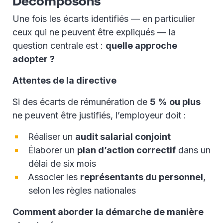
Décomposons
Une fois les écarts identifiés — en particulier
ceux qui ne peuvent être expliqués — la
question centrale est :
quelle approche
adopter ?
Attentes de la directive
Si des écarts de rémunération de
5 % ou plus
ne peuvent être justifiés, l’employeur doit :
Réaliser un
audit salarial conjoint
Élaborer un
plan d’action correctif
dans un
délai de six mois
Associer les
représentants du personnel
,
selon les règles nationales
Comment aborder la démarche de manière