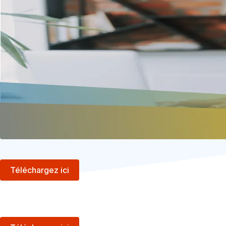
Téléchargez ici