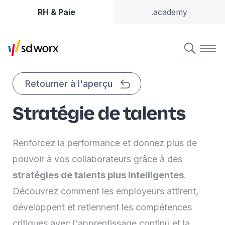
RH & Paie
.academy
Retourner à l'aperçu
Stratégie de talents
Renforcez la performance et donnez plus de
pouvoir à vos collaborateurs grâce à des
stratégies de talents plus intelligentes
.
Découvrez comment les employeurs attirent,
développent et retiennent les compétences
critiques avec l'apprentissage continu et la