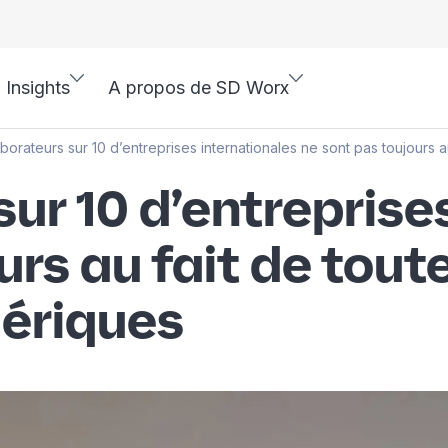
Insights
A propos de SD Worx
aborateurs sur 10 d’entreprises internationales ne sont pas toujours 
sur 10 d’entreprise
rs au fait de toute
ériques