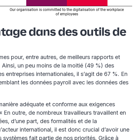
ntage dans des outils de
mes pour, entre autres, de meilleurs rapports et
. Ainsi, un peu moins de la moitié (49 %) des
 entreprises internationales, il s’agit de 67 %. En
ssemblant les données payroll avec les données des
e manière adéquate et conforme aux exigences
n outre, de nombreux travailleurs travaillent en
s, d’une part, des formalités et de la
acteur international, il est donc crucial d’avoir une
 systèmes fait partie de nos priorités. Grâce à