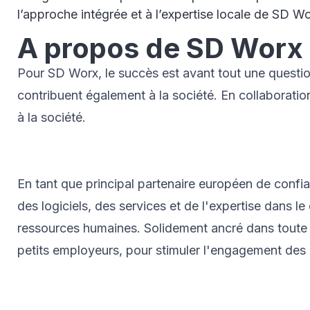
l’approche intégrée et à l’expertise locale de SD Wo
A propos de SD Worx
Pour SD Worx, le succès est avant tout une questio
contribuent également à la société. En collaboration
à la société.
En tant que principal partenaire européen de confian
des logiciels, des services et de l'expertise dans l
ressources humaines. Solidement ancré dans toute l
petits employeurs, pour stimuler l'engagement des 