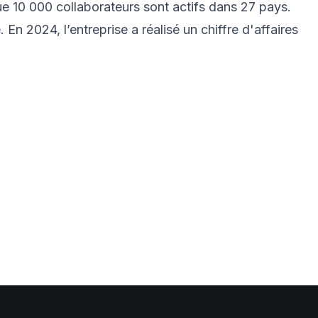
e 10 000 collaborateurs sont actifs dans 27 pays.
 En 2024, l’entreprise a réalisé un chiffre d'affaires