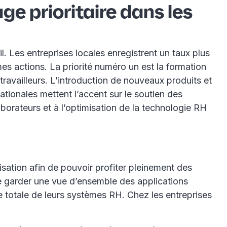
ge prioritaire dans les
l. Les entreprises locales enregistrent un taux plus
es actions. La priorité numéro un est la formation
travailleurs. L’introduction de nouveaux produits et
nationales mettent l’accent sur le soutien des
aborateurs et à l’optimisation de la technologie RH
isation afin de pouvoir profiter pleinement des
 de garder une vue d’ensemble des applications
e totale de leurs systèmes RH. Chez les entreprises