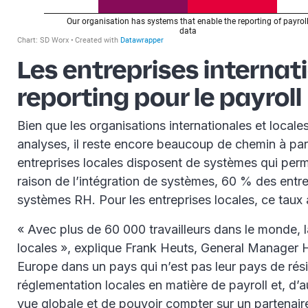
Les entreprises internat
reporting pour le payroll
Bien que les organisations internationales et locale
analyses, il reste encore beaucoup de chemin à parc
entreprises locales disposent de systèmes qui perme
raison de l’intégration de systèmes, 60 % des entr
systèmes RH. Pour les entreprises locales, ce taux
« Avec plus de 60 000 travailleurs dans le monde, 
locales », explique Frank Heuts, General Manager H
Europe dans un pays qui n’est pas leur pays de rési
réglementation locales en matière de payroll et, d’au
vue globale et de pouvoir compter sur un partenaire