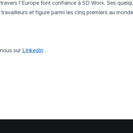
travers l'Europe font confiance à SD Worx. Ses quelqu
travailleurs et figure parmi les cinq premiers au monde.
-nous sur
LinkedIn