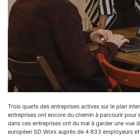
Trois quarts des entreprises actives sur le plan inte
entreprises ont encore du chemin à parcourir pour i
dans ces entreprises ont du mal à garder une vue d’
européen SD Worx auprès de 4 833 employeurs et 1