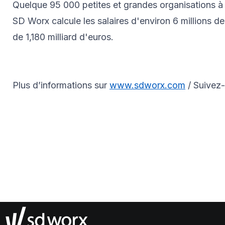
Quelque 95 000 petites et grandes organisations à 
SD Worx calcule les salaires d'environ 6 millions de 
de 1,180 milliard d'euros.
Plus d’informations sur
www.sdworx.com
/ Suivez