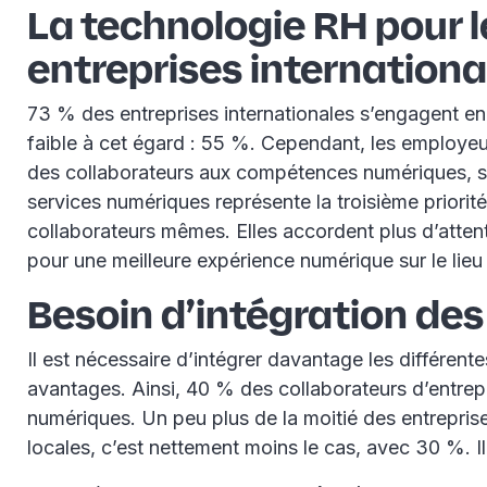
La technologie RH pour le
entreprises internationa
73 % des entreprises internationales s’engagent en f
faible à cet égard : 55 %. Cependant, les employeur
des collaborateurs aux compétences numériques, suiv
services numériques représente la troisième priorité.
collaborateurs mêmes. Elles accordent plus d’attent
pour une meilleure expérience numérique sur le lieu 
Besoin d’intégration des
Il est nécessaire d’intégrer davantage les différen
avantages. Ainsi, 40 % des collaborateurs d’entrepr
numériques. Un peu plus de la moitié des entreprise
locales, c’est nettement moins le cas, avec 30 %. Il