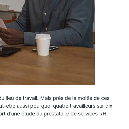
u lieu de travail. Mais près de la moitié de ces
-être aussi pourquoi quatre travailleurs sur dix
ort d’une étude du prestataire de services RH