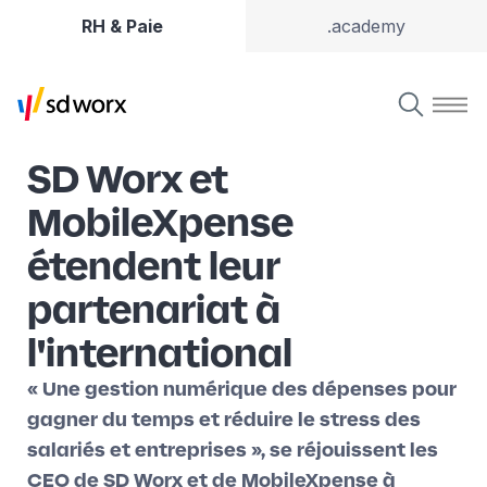
RH & Paie
.academy
SD Worx et
MobileXpense
étendent leur
partenariat à
l'international
« Une gestion numérique des dépenses pour
gagner du temps et réduire le stress des
salariés et entreprises », se réjouissent les
CEO de SD Worx et de MobileXpense à