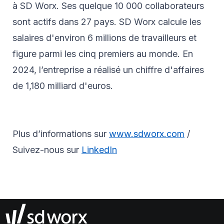
à SD Worx. Ses quelque 10 000 collaborateurs
sont actifs dans 27 pays. SD Worx calcule les
salaires d'environ 6 millions de travailleurs et
figure parmi les cinq premiers au monde. En
2024, l’entreprise a réalisé un chiffre d'affaires
de 1,180 milliard d'euros.
Plus d’informations sur
www.sdworx.com
/
Suivez-nous sur
LinkedIn