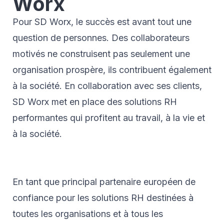
Worx
Pour SD Worx, le succès est avant tout une
question de personnes. Des collaborateurs
motivés ne construisent pas seulement une
organisation prospère, ils contribuent également
à la société. En collaboration avec ses clients,
SD Worx met en place des solutions RH
performantes qui profitent au travail, à la vie et
à la société.
En tant que principal partenaire européen de
confiance pour les solutions RH destinées à
toutes les organisations et à tous les