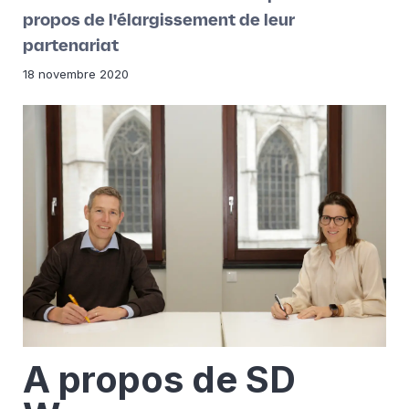
propos de l'élargissement de leur
partenariat
18 novembre 2020
A propos de SD