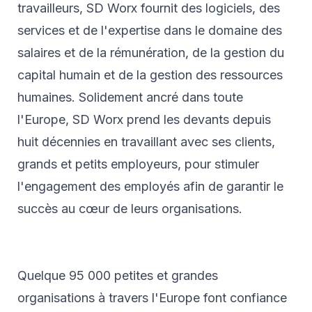
travailleurs, SD Worx fournit des logiciels, des
services et de l'expertise dans le domaine des
salaires et de la rémunération, de la gestion du
capital humain et de la gestion des ressources
humaines. Solidement ancré dans toute
l'Europe, SD Worx prend les devants depuis
huit décennies en travaillant avec ses clients,
grands et petits employeurs, pour stimuler
l'engagement des employés afin de garantir le
succès au cœur de leurs organisations.
Quelque 95 000 petites et grandes
organisations à travers l'Europe font confiance