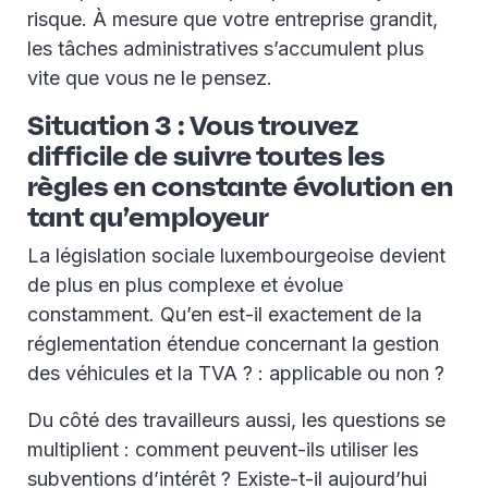
risque. À mesure que votre entreprise grandit,
les tâches administratives s’accumulent plus
vite que vous ne le pensez.
Situation 3 : Vous trouvez
difficile de suivre toutes les
règles en constante évolution en
tant qu’employeur
La législation sociale luxembourgeoise devient
de plus en plus complexe et évolue
constamment. Qu’en est-il exactement de la
réglementation étendue concernant la gestion
des véhicules et la TVA ? : applicable ou non ?
Du côté des travailleurs aussi, les questions se
multiplient : comment peuvent-ils utiliser les
subventions d’intérêt ? Existe-t-il aujourd’hui