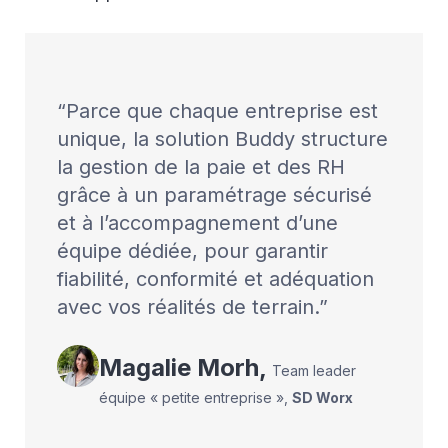
Parce que chaque entreprise est
unique, la solution Buddy structure
la gestion de la paie et des RH
grâce à un paramétrage sécurisé
et à l’accompagnement d’une
équipe dédiée, pour garantir
fiabilité, conformité et adéquation
avec vos réalités de terrain.
Magalie
Morh
,
Team leader
équipe « petite entreprise »
,
SD Worx