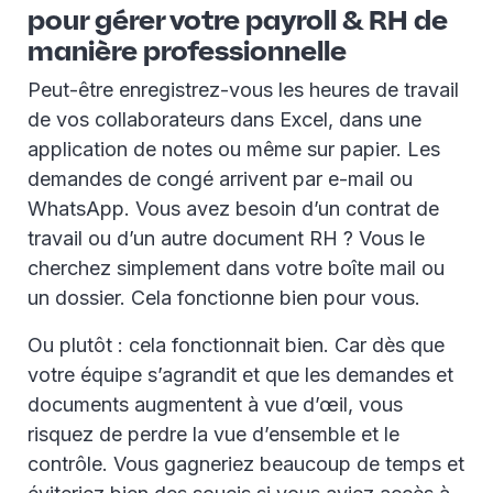
pour gérer votre payroll & RH de
manière professionnelle
Peut-être enregistrez-vous les heures de travail
de vos collaborateurs dans Excel, dans une
application de notes ou même sur papier. Les
demandes de congé arrivent par e-mail ou
WhatsApp. Vous avez besoin d’un contrat de
travail ou d’un autre document RH ? Vous le
cherchez simplement dans votre boîte mail ou
un dossier. Cela fonctionne bien pour vous.
Ou plutôt : cela fonctionnait bien. Car dès que
votre équipe s’agrandit et que les demandes et
documents augmentent à vue d’œil, vous
risquez de perdre la vue d’ensemble et le
contrôle. Vous gagneriez beaucoup de temps et