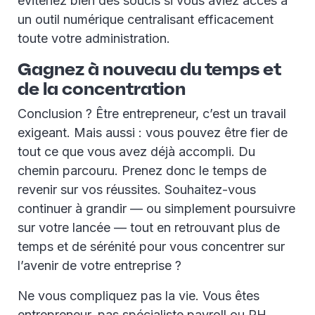
éviteriez bien des soucis si vous aviez accès à
un outil numérique centralisant efficacement
toute votre administration.
Gagnez à nouveau du temps et
de la concentration
Conclusion ? Être entrepreneur, c’est un travail
exigeant. Mais aussi : vous pouvez être fier de
tout ce que vous avez déjà accompli. Du
chemin parcouru. Prenez donc le temps de
revenir sur vos réussites. Souhaitez-vous
continuer à grandir — ou simplement poursuivre
sur votre lancée — tout en retrouvant plus de
temps et de sérénité pour vous concentrer sur
l’avenir de votre entreprise ?
Ne vous compliquez pas la vie. Vous êtes
entrepreneur, pas spécialiste payroll ou RH.