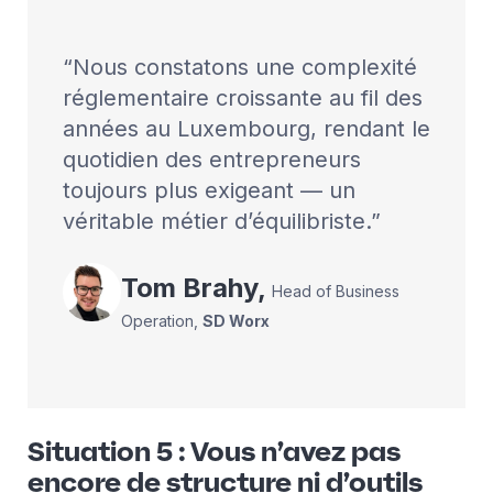
Nous constatons une complexité
réglementaire croissante au fil des
années au Luxembourg, rendant le
quotidien des entrepreneurs
toujours plus exigeant — un
véritable métier d’équilibriste.
Tom
Brahy
,
Head of Business
Operation
,
SD Worx
Situation 5 : Vous n’avez pas
encore de structure ni d’outils