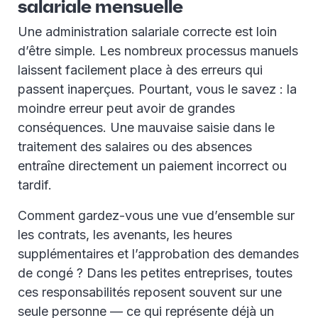
salariale mensuelle
Une administration salariale correcte est loin
d’être simple. Les nombreux processus manuels
laissent facilement place à des erreurs qui
passent inaperçues. Pourtant, vous le savez : la
moindre erreur peut avoir de grandes
conséquences. Une mauvaise saisie dans le
traitement des salaires ou des absences
entraîne directement un paiement incorrect ou
tardif.
Comment gardez-vous une vue d’ensemble sur
les contrats, les avenants, les heures
supplémentaires et l’approbation des demandes
de congé ? Dans les petites entreprises, toutes
ces responsabilités reposent souvent sur une
seule personne — ce qui représente déjà un