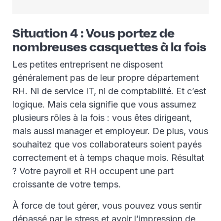
Situation 4 : Vous portez de
nombreuses casquettes à la fois
Les petites entreprisent ne disposent
généralement pas de leur propre département
RH. Ni de service IT, ni de comptabilité. Et c’est
logique. Mais cela signifie que vous assumez
plusieurs rôles à la fois : vous êtes dirigeant,
mais aussi manager et employeur. De plus, vous
souhaitez que vos collaborateurs soient payés
correctement et à temps chaque mois. Résultat
? Votre payroll et RH occupent une part
croissante de votre temps.
À force de tout gérer, vous pouvez vous sentir
dépassé par le stress et avoir l’impression de