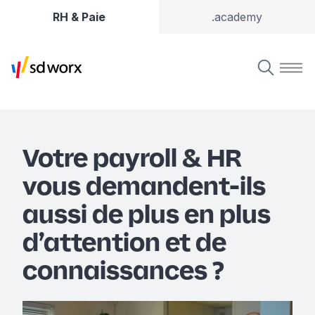
RH & Paie
.academy
Votre payroll & HR
vous demandent-ils
aussi de plus en plus
d’attention et de
connaissances ?