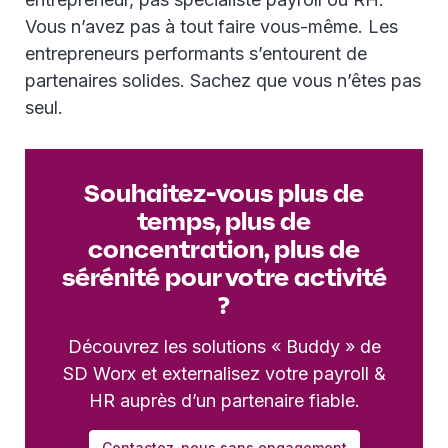
Vous n’avez pas à tout faire vous-même. Les
entrepreneurs performants s’entourent de
partenaires solides. Sachez que vous n’êtes pas
seul.
Souhaitez-vous plus de
temps, plus de
concentration, plus de
sérénité pour votre activité
?
Découvrez les solutions « Buddy » de
SD Worx et externalisez votre payroll &
HR auprès d’un partenaire fiable.
Contactez-nous sans engagement