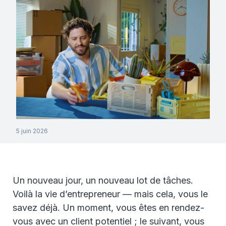
5 juin 2026
Un nouveau jour, un nouveau lot de tâches.
Voilà la vie d’entrepreneur — mais cela, vous le
savez déjà. Un moment, vous êtes en rendez-
vous avec un client potentiel ; le suivant, vous