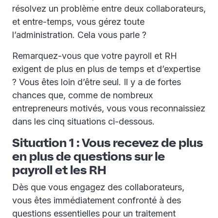
résolvez un problème entre deux collaborateurs,
et entre-temps, vous gérez toute
l’administration. Cela vous parle ?
Remarquez-vous que votre payroll et RH
exigent de plus en plus de temps et d’expertise
? Vous êtes loin d’être seul. Il y a de fortes
chances que, comme de nombreux
entrepreneurs motivés, vous vous reconnaissiez
dans les cinq situations ci-dessous.
Situation 1 : Vous recevez de plus
en plus de questions sur le
payroll et les RH
Dès que vous engagez des collaborateurs,
vous êtes immédiatement confronté à des
questions essentielles pour un traitement