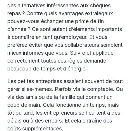
des alternatives intéressantes aux chèques
repas ? Contre quels avantages extralégaux
pouvez-vous échanger une prime de fin
d’année ? Ce sont autant d’éléments importants
à connaître en tant qu’employeur. Et vous
préférez éviter que vos collaborateurs semblent
mieux informés que vous. Suivre et appliquer
correctement toutes ces règles demande
beaucoup de temps et d’énergie.
Les petites entreprises essaient souvent de tout
gérer elles-mêmes. Parfois via le comptable. Ou
via des amis ou de la famille qui donnent un
coup de main. Cela fonctionne un temps, mais
tôt ou tard, les entrepreneurs se heurtent à des
délais ou à des erreurs. Et cela entraîne des
coûts supplémentaires.