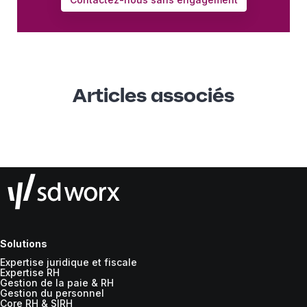
Articles associés
Solutions
Expertise juridique et fiscale
Expertise RH
Gestion de la paie & RH
Gestion du personnel
Core RH & SIRH