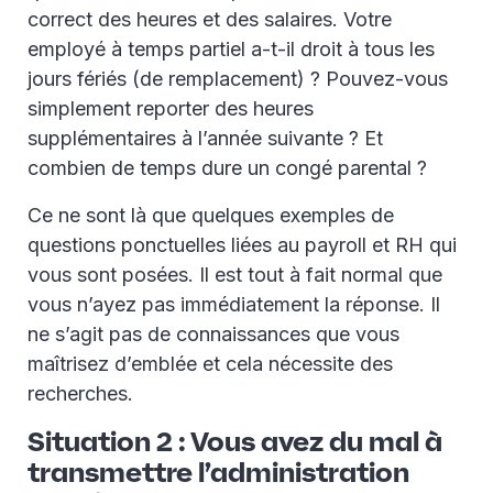
correct des heures et des salaires. Votre
employé à temps partiel a-t-il droit à tous les
jours fériés (de remplacement) ? Pouvez-vous
simplement reporter des heures
supplémentaires à l’année suivante ? Et
combien de temps dure un congé parental ?
Ce ne sont là que quelques exemples de
questions ponctuelles liées au payroll et RH qui
vous sont posées. Il est tout à fait normal que
vous n’ayez pas immédiatement la réponse. Il
ne s’agit pas de connaissances que vous
maîtrisez d’emblée et cela nécessite des
recherches.
Situation 2 : Vous avez du mal à
transmettre l’administration