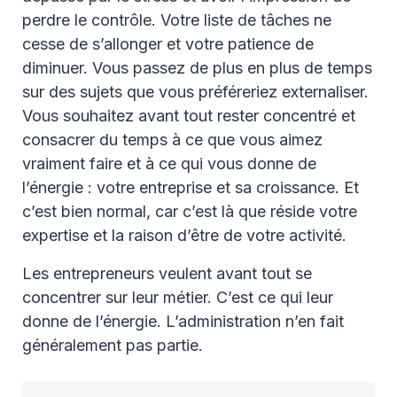
perdre le contrôle. Votre liste de tâches ne
cesse de s’allonger et votre patience de
diminuer. Vous passez de plus en plus de temps
sur des sujets que vous préféreriez externaliser.
Vous souhaitez avant tout rester concentré et
consacrer du temps à ce que vous aimez
vraiment faire et à ce qui vous donne de
l’énergie : votre entreprise et sa croissance. Et
c’est bien normal, car c’est là que réside votre
expertise et la raison d’être de votre activité.
Les entrepreneurs veulent avant tout se
concentrer sur leur métier. C’est ce qui leur
donne de l’énergie. L’administration n’en fait
généralement pas partie.