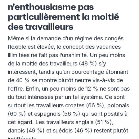
n’enthousiasme pas
particulièrement la moitié
des travailleurs
Même si la demande d’un régime des congés
flexible est élevée, le concept des vacances
illimitées ne fait pas l’unanimité. Un peu moins
de la moitié des travailleurs (48 %) s’y
intéressent, tandis qu’un pourcentage étonnant
de 40 % se montre plutôt neutre vis-à-vis de
l’offre. Enfin, un peu moins de 12 % ne sont pas
du tout intéressés par un tel système. Ce sont
surtout les travailleurs croates (66 %), polonais
(60 %) et espagnols (56 %) qui sont positifs à
cet égard. Les travailleurs anglais (51 %),
danois (49 %) et suédois (46 %) restent plutôt
indifférents.