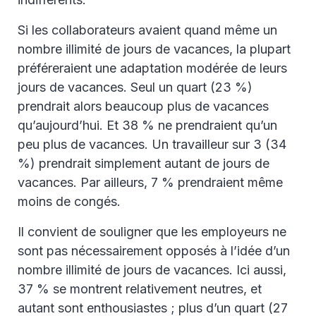
Si les collaborateurs avaient quand même un
nombre illimité de jours de vacances, la plupart
préféreraient une adaptation modérée de leurs
jours de vacances. Seul un quart (23 %)
prendrait alors beaucoup plus de vacances
qu’aujourd’hui. Et 38 % ne prendraient qu’un
peu plus de vacances. Un travailleur sur 3 (34
%) prendrait simplement autant de jours de
vacances. Par ailleurs, 7 % prendraient même
moins de congés.
Il convient de souligner que les employeurs ne
sont pas nécessairement opposés à l’idée d’un
nombre illimité de jours de vacances. Ici aussi,
37 % se montrent relativement neutres, et
autant sont enthousiastes ; plus d’un quart (27