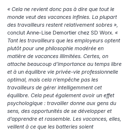
« Cela ne revient donc pas à dire que tout le
monde veut des vacances infinies. La plupart
des travailleurs restent relativement sobres »,
conclut Anne-Lise Demortier chez SD Worx.
«
Tant les travailleurs que les employeurs optent
plutôt pour une philosophie modérée en
matière de vacances illimitées. Certes, on
attache beaucoup d’importance au temps libre
et à un équilibre vie privée-vie professionnelle
optimal, mais cela n’empêche pas les
travailleurs de gérer intelligemment cet
équilibre. Cela peut également avoir un effet
psychologique : travailler donne aux gens du
sens, des opportunités de se développer et
d’apprendre et rassemble. Les vacances, elles,
veillent à ce que les batteries soient