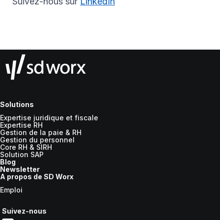
Suivez-nous sur
LinkedIn
Solutions
Expertise juridique et fiscale
Expertise RH
Gestion de la paie & RH
Gestion du personnel
Core RH & SIRH
Solution SAP
Blog
Newsletter
A propos de SD Worx
Emploi
Suivez-nous