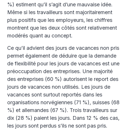
%) estiment qu’il s’agit d’une mauvaise idée.
Même si les travailleurs sont majoritairement
plus positifs que les employeurs, les chiffres
montrent que les deux côtés sont relativement
modérés quant au concept.
Ce qu’il advient des jours de vacances non pris
permet également de déduire que la demande
de flexibilité pour les jours de vacances est une
préoccupation des entreprises. Une majorité
des entreprises (60 %) autorisent le report des
jours de vacances non utilisés. Les jours de
vacances sont surtout reportés dans les
organisations norvégiennes (71 %), suisses (68
%) et allemandes (67 %). Trois travailleurs sur
dix (28 %) paient les jours. Dans 12 % des cas,
les jours sont perdus s’ils ne sont pas pris.