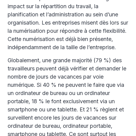
impact sur la répartition du travail, la
planification et l’administration au sein d’une
organisation. Les entreprises misent dès lors sur
la numérisation pour répondre à cette flexibilité.
Cette numérisation est déjà bien présente,
indépendamment de la taille de l’entreprise.
Globalement, une grande majorité (79 %) des
travailleurs peuvent déjà vérifier et demander le
nombre de jours de vacances par voie
numérique. Si 40 % ne peuvent le faire que via
un ordinateur de bureau ou un ordinateur
portable, 18 % le font exclusivement via un
smartphone ou une tablette. Et 21 % règlent et
surveillent encore les jours de vacances sur
ordinateur de bureau, ordinateur portable,
smartphone ou tablette. Ce sont surtout les