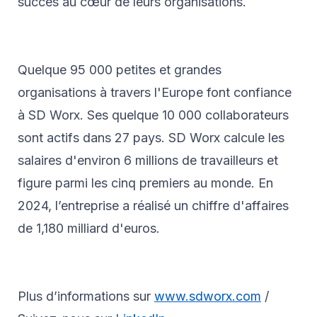
succès au cœur de leurs organisations.
Quelque 95 000 petites et grandes
organisations à travers l'Europe font confiance
à SD Worx. Ses quelque 10 000 collaborateurs
sont actifs dans 27 pays. SD Worx calcule les
salaires d'environ 6 millions de travailleurs et
figure parmi les cinq premiers au monde. En
2024, l’entreprise a réalisé un chiffre d'affaires
de 1,180 milliard d'euros.
Plus d’informations sur
www.sdworx.com
/