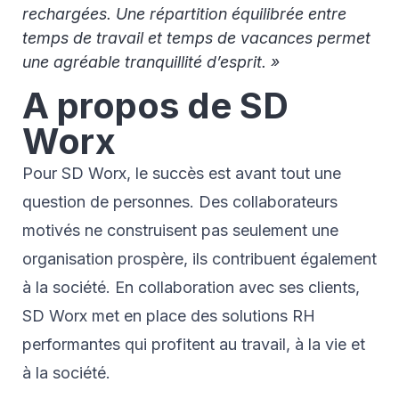
rechargées. Une répartition équilibrée entre
temps de travail et temps de vacances permet
une agréable tranquillité d’esprit. »
A propos de SD
Worx
Pour SD Worx, le succès est avant tout une
question de personnes. Des collaborateurs
motivés ne construisent pas seulement une
organisation prospère, ils contribuent également
à la société. En collaboration avec ses clients,
SD Worx met en place des solutions RH
performantes qui profitent au travail, à la vie et
à la société.