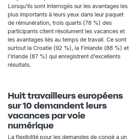
Lorsqu’ils sont interrogés sur les avantages les
plus importants à leurs yeux dans leur paquet
de rémunération, trois quarts (78 %) des
participants citent résolument les vacances et
les avantages liés au temps de travail. Ce sont
surtout la Croatie (92 %), la Finlande (88 %) et
l’Irlande (87 %) qui enregistrent d’excellents
résultats.
Huit travailleurs européens
sur 10 demandent leurs
vacances par voie
numérique
La flexibilité pour les demandes de congé a un