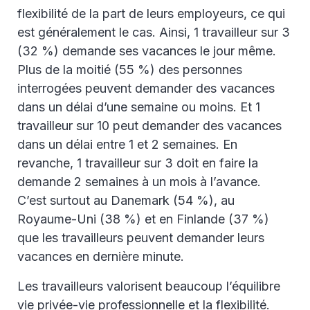
flexibilité de la part de leurs employeurs, ce qui
est généralement le cas. Ainsi, 1 travailleur sur 3
(32 %) demande ses vacances le jour même.
Plus de la moitié (55 %) des personnes
interrogées peuvent demander des vacances
dans un délai d’une semaine ou moins. Et 1
travailleur sur 10 peut demander des vacances
dans un délai entre 1 et 2 semaines. En
revanche, 1 travailleur sur 3 doit en faire la
demande 2 semaines à un mois à l’avance.
C’est surtout au Danemark (54 %), au
Royaume-Uni (38 %) et en Finlande (37 %)
que les travailleurs peuvent demander leurs
vacances en dernière minute.
Les travailleurs valorisent beaucoup l’équilibre
vie privée-vie professionnelle et la flexibilité.