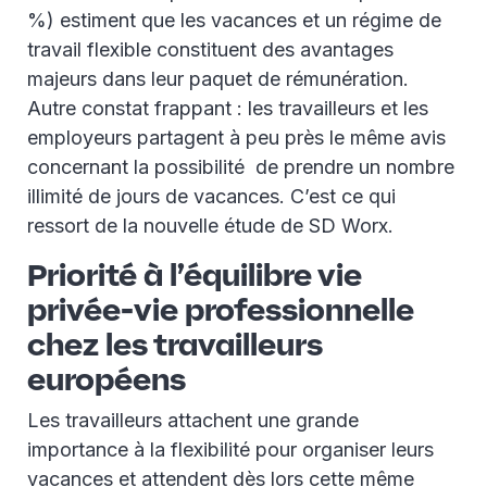
%) estiment que les vacances et un régime de
travail flexible constituent des avantages
majeurs dans leur paquet de rémunération.
Autre constat frappant : les travailleurs et les
employeurs partagent à peu près le même avis
concernant la possibilité de prendre un nombre
illimité de jours de vacances. C’est ce qui
ressort de la nouvelle étude de SD Worx.
Priorité à l’équilibre vie
privée-vie professionnelle
chez les travailleurs
européens
Les travailleurs attachent une grande
importance à la flexibilité pour organiser leurs
vacances et attendent dès lors cette même