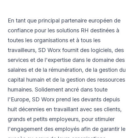
En tant que principal partenaire européen de
confiance pour les solutions RH destinées à
toutes les organisations et à tous les
travailleurs, SD Worx fournit des logiciels, des
services et de l'expertise dans le domaine des
salaires et de la rémunération, de la gestion du
capital humain et de la gestion des ressources
humaines. Solidement ancré dans toute
l'Europe, SD Worx prend les devants depuis
huit décennies en travaillant avec ses clients,
grands et petits employeurs, pour stimuler
l'engagement des employés afin de garantir le