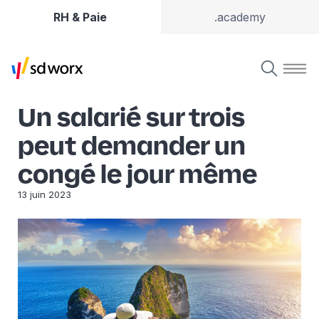
RH & Paie
.academy
Un salarié sur trois
peut demander un
congé le jour même
13 juin 2023