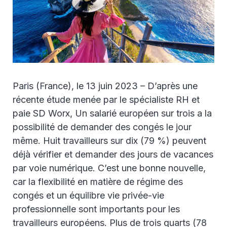
Paris (France), le 13 juin 2023 – D’après une
récente étude menée par le spécialiste RH et
paie SD Worx, Un salarié européen sur trois a la
possibilité de demander des congés le jour
même. Huit travailleurs sur dix (79 %) peuvent
déjà vérifier et demander des jours de vacances
par voie numérique. C’est une bonne nouvelle,
car la flexibilité en matière de régime des
congés et un équilibre vie privée-vie
professionnelle sont importants pour les
travailleurs européens. Plus de trois quarts (78