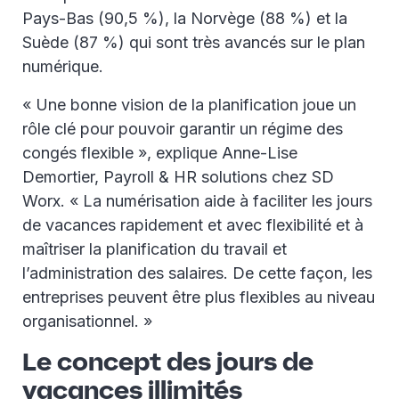
Pays-Bas (90,5 %), la Norvège (88 %) et la
Suède (87 %) qui sont très avancés sur le plan
numérique.
« Une bonne vision de la planification joue un
rôle clé pour pouvoir garantir un régime des
congés flexible », explique Anne-Lise
Demortier, Payroll & HR solutions chez SD
Worx. « La numérisation aide à faciliter les jours
de vacances rapidement et avec flexibilité et à
maîtriser la planification du travail et
l’administration des salaires. De cette façon, les
entreprises peuvent être plus flexibles au niveau
organisationnel. »
Le concept des jours de
vacances illimités