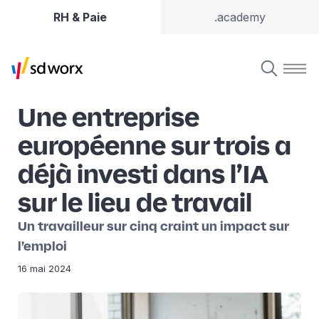
RH & Paie
.academy
Une entreprise
européenne sur trois a
déjà investi dans l’IA
sur le lieu de travail
Un travailleur sur cinq craint un impact sur
l’emploi
16 mai 2024