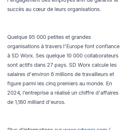
succès au cœur de leurs organisations.
Quelque 95 000 petites et grandes
organisations à travers l'Europe font confiance
à SD Worx. Ses quelque 10 000 collaborateurs
sont actifs dans 27 pays. SD Worx calcule les
salaires d'environ 6 millions de travailleurs et
figure parmi les cinq premiers au monde. En
2024, l’entreprise a réalisé un chiffre d'affaires
de 1,180 milliard d'euros.
Plus d’informations sur
www.sdworx.com
/