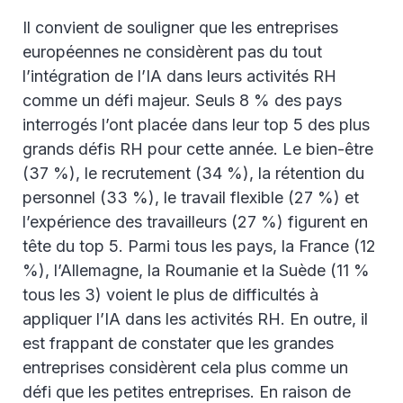
Il convient de souligner que les entreprises
européennes ne considèrent pas du tout
l’intégration de l’IA dans leurs activités RH
comme un défi majeur. Seuls 8 % des pays
interrogés l’ont placée dans leur top 5 des plus
grands défis RH pour cette année. Le bien-être
(37 %), le recrutement (34 %), la rétention du
personnel (33 %), le travail flexible (27 %) et
l’expérience des travailleurs (27 %) figurent en
tête du top 5. Parmi tous les pays, la France (12
%), l’Allemagne, la Roumanie et la Suède (11 %
tous les 3) voient le plus de difficultés à
appliquer l’IA dans les activités RH. En outre, il
est frappant de constater que les grandes
entreprises considèrent cela plus comme un
défi que les petites entreprises. En raison de