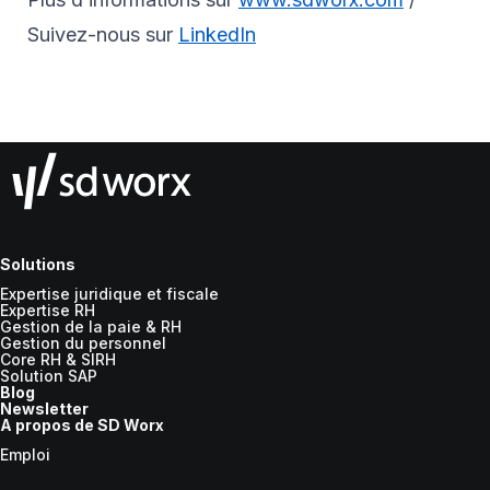
Suivez-nous sur
LinkedIn
Solutions
Expertise juridique et fiscale
Expertise RH
Gestion de la paie & RH
Gestion du personnel
Core RH & SIRH
Solution SAP
Blog
Newsletter
A propos de SD Worx
Emploi