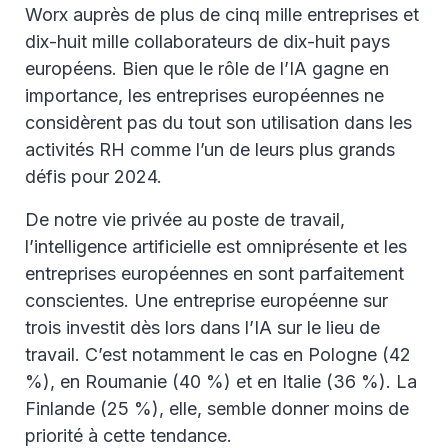
Worx auprès de plus de cinq mille entreprises et
dix-huit mille collaborateurs de dix-huit pays
européens. Bien que le rôle de l’IA gagne en
importance, les entreprises européennes ne
considèrent pas du tout son utilisation dans les
activités RH comme l’un de leurs plus grands
défis pour 2024.
De notre vie privée au poste de travail,
l’intelligence artificielle est omniprésente et les
entreprises européennes en sont parfaitement
conscientes. Une entreprise européenne sur
trois investit dès lors dans l’IA sur le lieu de
travail. C’est notamment le cas en Pologne (42
%), en Roumanie (40 %) et en Italie (36 %). La
Finlande (25 %), elle, semble donner moins de
priorité à cette tendance.