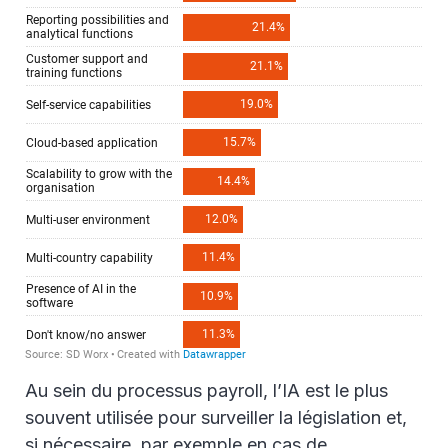
Au sein du processus payroll, l’IA est le plus
souvent utilisée pour surveiller la législation et,
si nécessaire, par exemple en cas de