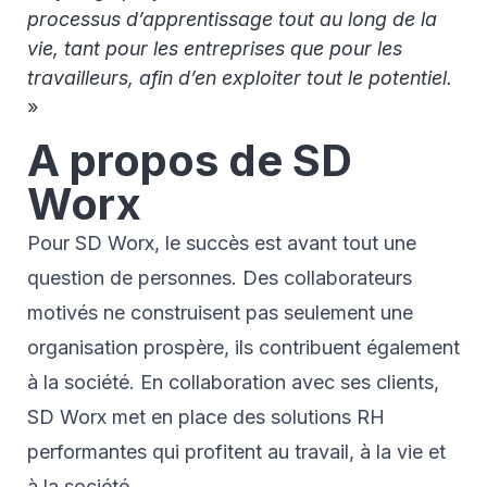
processus d’apprentissage tout au long de la
vie, tant pour les entreprises que pour les
travailleurs, afin d’en exploiter tout le potentiel.
»
A propos de SD
Worx
Pour SD Worx, le succès est avant tout une
question de personnes. Des collaborateurs
motivés ne construisent pas seulement une
organisation prospère, ils contribuent également
à la société. En collaboration avec ses clients,
SD Worx met en place des solutions RH
performantes qui profitent au travail, à la vie et
à la société.