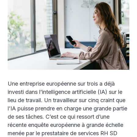
Une entreprise européenne sur trois a déjà
investi dans l’intelligence artificielle (IA) sur le
lieu de travail. Un travailleur sur cinq craint que
l’IA puisse prendre en charge une grande partie
de ses tâches. C’est ce qui ressort d’une
récente enquête européenne à grande échelle
menée par le prestataire de services RH SD