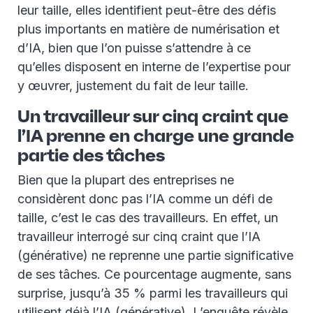
leur taille, elles identifient peut-être des défis
plus importants en matière de numérisation et
d’IA, bien que l’on puisse s’attendre à ce
qu’elles disposent en interne de l’expertise pour
y œuvrer, justement du fait de leur taille.
Un travailleur sur cinq craint que
l’IA prenne en charge une grande
partie des tâches
Bien que la plupart des entreprises ne
considèrent donc pas l’IA comme un défi de
taille, c’est le cas des travailleurs. En effet, un
travailleur interrogé sur cinq craint que l’IA
(générative) ne reprenne une partie significative
de ses tâches. Ce pourcentage augmente, sans
surprise, jusqu’à 35 % parmi les travailleurs qui
utilisent déjà l’IA (générative). L’enquête révèle