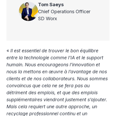
Tom
Saeys
Chief Operations Officer
SD Worx
«
Il est essentiel de trouver le bon équilibre
entre la technologie comme l’IA et le support
humain. Nous encourageons l’innovation et
nous la mettons en œuvre à l’avantage de nos
clients et de nos collaborateurs. Nous sommes
convaincus que cela ne se fera pas au
détriment des emplois, et que des emplois
supplémentaires viendront justement s’ajouter.
Mais cela requiert une autre approche, un
recyclage professionnel continu et un