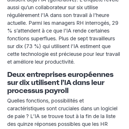
aussi qu’un collaborateur sur six utilise
régulièrement l’IA dans son travail à l’heure
actuelle. Parmi les managers RH interrogés, 29
% s’attendent à ce que l’IA rende certaines
fonctions superflues. Plus de sept travailleurs
sur dix (73 %) qui utilisent l’IA estiment que
cette technologie est précieuse pour leur travail
et améliore leur productivité.
Deux entreprises européennes
sur dix utilisent l’IA dans leur
processus payroll
Quelles fonctions, possibilités et
caractéristiques sont cruciales dans un logiciel
de paie ? L’IA se trouve tout à la fin de la liste
des quinze réponses possibles que les HR