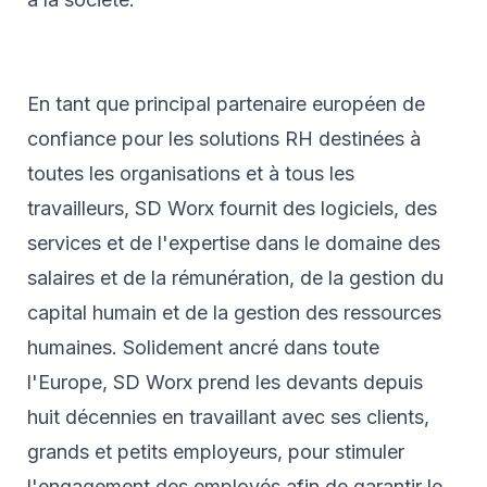
En tant que principal partenaire européen de
confiance pour les solutions RH destinées à
toutes les organisations et à tous les
travailleurs, SD Worx fournit des logiciels, des
services et de l'expertise dans le domaine des
salaires et de la rémunération, de la gestion du
capital humain et de la gestion des ressources
humaines. Solidement ancré dans toute
l'Europe, SD Worx prend les devants depuis
huit décennies en travaillant avec ses clients,
grands et petits employeurs, pour stimuler
l'engagement des employés afin de garantir le