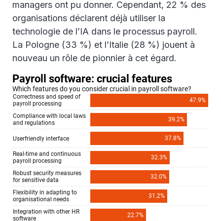
managers ont pu donner. Cependant, 22 % des
organisations déclarent déjà utiliser la
technologie de l’IA dans le processus payroll.
La Pologne (33 %) et l’Italie (28 %) jouent à
nouveau un rôle de pionnier à cet égard.