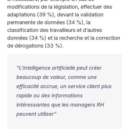
modifications de la législation, effectuer des
adaptations (39 %), devant la validation
permanente de données (34 %), la
classification des travailleurs et d’autres
données (34 %) et la recherche et la correction
de dérogations (33 %).
L’intelligence artificielle peut créer
beaucoup de valeur, comme une
efficacité accrue, un service client plus
rapide ou des informations
intéressantes que les managers RH
peuvent utiliser