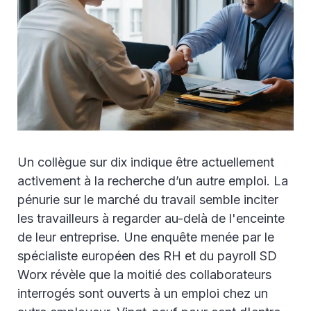
Un collègue sur dix indique être actuellement
activement à la recherche d’un autre emploi. La
pénurie sur le marché du travail semble inciter
les travailleurs à regarder au-delà de l'enceinte
de leur entreprise. Une enquête menée par le
spécialiste européen des RH et du payroll SD
Worx révèle que la moitié des collaborateurs
interrogés sont ouverts à un emploi chez un