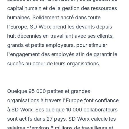
capital humain et de la gestion des ressources
humaines. Solidement ancré dans toute
l'Europe, SD Worx prend les devants depuis
huit décennies en travaillant avec ses clients,
grands et petits employeurs, pour stimuler
l'engagement des employés afin de garantir le
succès au cœur de leurs organisations.
Quelque 95 000 petites et grandes
organisations à travers l'Europe font confiance
à SD Worx. Ses quelque 10 000 collaborateurs
sont actifs dans 27 pays. SD Worx calcule les
salaires d'environ 6 millions de travailleurs et