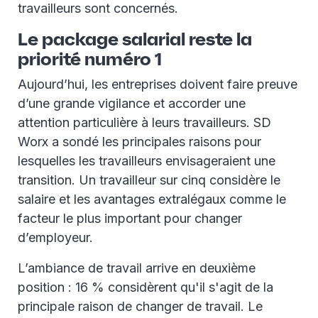
travailleurs sont concernés.
Le package salarial reste la
priorité numéro 1
Aujourd’hui, les entreprises doivent faire preuve
d’une grande vigilance et accorder une
attention particulière à leurs travailleurs. SD
Worx a sondé les principales raisons pour
lesquelles les travailleurs envisageraient une
transition. Un travailleur sur cinq considère le
salaire et les avantages extralégaux comme le
facteur le plus important pour changer
d’employeur.
L’ambiance de travail arrive en deuxième
position : 16 % considèrent qu'il s'agit de la
principale raison de changer de travail. Le