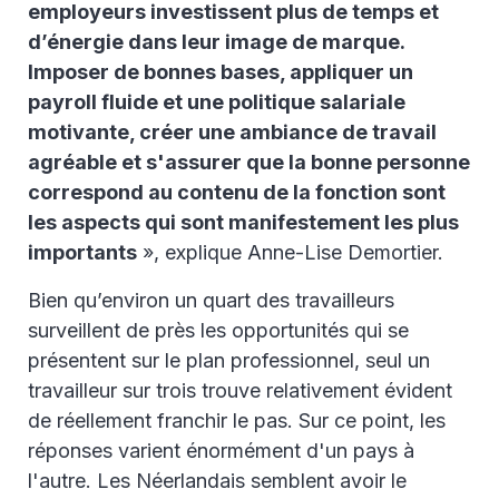
employeurs investissent plus de temps et
d’énergie dans leur image de marque.
Imposer de bonnes bases, appliquer un
payroll fluide et une politique salariale
motivante, créer une ambiance de travail
agréable et s'assurer que la bonne personne
correspond au contenu de la fonction sont
les aspects qui sont manifestement les plus
importants
», explique Anne-Lise Demortier.
Bien qu’environ un quart des travailleurs
surveillent de près les opportunités qui se
présentent sur le plan professionnel, seul un
travailleur sur trois trouve relativement évident
de réellement franchir le pas. Sur ce point, les
réponses varient énormément d'un pays à
l'autre. Les Néerlandais semblent avoir le