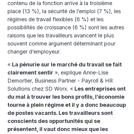
contenu de la fonction arrive à la troisième
place (13 %), la sécurité de l’emploi (7 %), les
régimes de travail flexibles (6 %) et les
possibilités de croissance (6 %) sont les autres
raisons que les travailleurs avancent le plus
souvent comme argument déterminant pour
changer d’employeur.
«
La pénurie sur le marché du travail se fait
clairement sentir
», explique Anne-Lise
Demortier, Business Partner - Payroll & HR
Solutions chez SD Worx. «
Les entreprises ont
du mal à trouver les bons profils, l’économie
tourne à plein régime et il y a donc beaucoup
de postes vacants. Les travailleurs sont
conscients des opportunités qui se
présentent, il vaut donc mieux que les