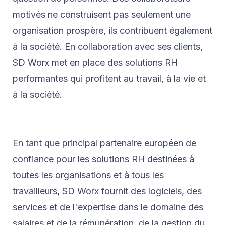
motivés ne construisent pas seulement une
organisation prospère, ils contribuent également
à la société. En collaboration avec ses clients,
SD Worx met en place des solutions RH
performantes qui profitent au travail, à la vie et
à la société.
En tant que principal partenaire européen de
confiance pour les solutions RH destinées à
toutes les organisations et à tous les
travailleurs, SD Worx fournit des logiciels, des
services et de l'expertise dans le domaine des
salaires et de la rémunération, de la gestion du