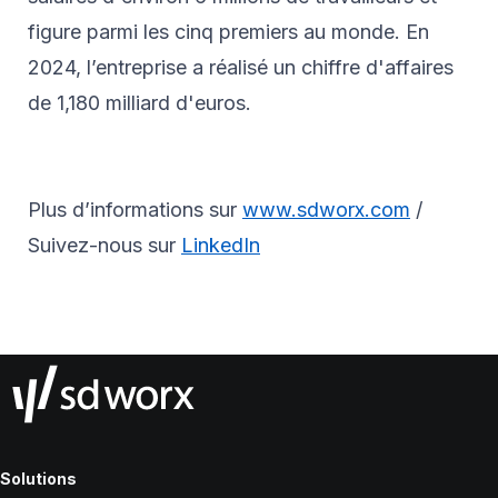
figure parmi les cinq premiers au monde. En
2024, l’entreprise a réalisé un chiffre d'affaires
de 1,180 milliard d'euros.
Plus d’informations sur
www.sdworx.com
/
Suivez-nous sur
LinkedIn
Solutions