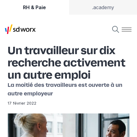
RH & Paie
.academy
Un travailleur sur dix
recherche activement
un autre emploi
La moitié des travailleurs est ouverte à un
autre employeur
17 février 2022