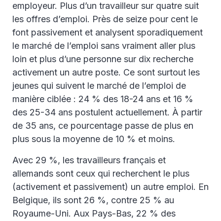
employeur. Plus d’un travailleur sur quatre suit
les offres d’emploi. Près de seize pour cent le
font passivement et analysent sporadiquement
le marché de l’emploi sans vraiment aller plus
loin et plus d’une personne sur dix recherche
activement un autre poste. Ce sont surtout les
jeunes qui suivent le marché de l’emploi de
manière ciblée : 24 % des 18-24 ans et 16 %
des 25-34 ans postulent actuellement. À partir
de 35 ans, ce pourcentage passe de plus en
plus sous la moyenne de 10 % et moins.
Avec 29 %, les travailleurs français et
allemands sont ceux qui recherchent le plus
(activement et passivement) un autre emploi. En
Belgique, ils sont 26 %, contre 25 % au
Royaume-Uni. Aux Pays-Bas, 22 % des