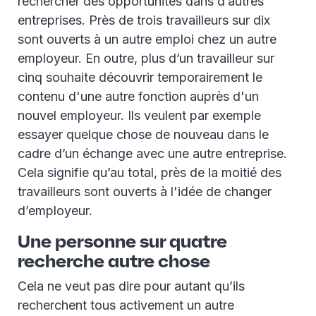
rechercher des opportunités dans d’autres
entreprises. Près de trois travailleurs sur dix
sont ouverts à un autre emploi chez un autre
employeur. En outre, plus d’un travailleur sur
cinq souhaite découvrir temporairement le
contenu d'une autre fonction auprès d'un
nouvel employeur. Ils veulent par exemple
essayer quelque chose de nouveau dans le
cadre d’un échange avec une autre entreprise.
Cela signifie qu’au total, près de la moitié des
travailleurs sont ouverts à l'idée de changer
d’employeur.
Une personne sur quatre
recherche autre chose
Cela ne veut pas dire pour autant qu’ils
recherchent tous activement un autre