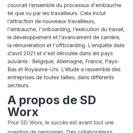
couvrait l’ensemble du processus d'embauche
tel que vu par les travailleurs. Cela inclut
l’attraction de nouveaux travailleurs,
l'embauche, l'onboarding, l’exécution du travail,
le développement et l’avancement de carrière,
la rémunération et l'offboarding. L’enquête date
d’avril 2021 et s'est déroulée dans les pays
suivants : Belgique, Allemagne, France, Pays-
Bas et Royaume-Uni. L’étude a rassemblé des
entreprises de toutes tailles, dans différents
secteurs.
A propos de SD
Worx
Pour SD Worx, le succès est avant tout une
question de personnes. Des collaborateurs