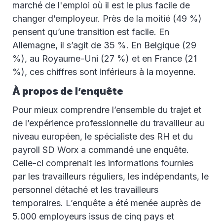
marché de l'emploi où il est le plus facile de
changer d’employeur. Près de la moitié (49 %)
pensent qu’une transition est facile. En
Allemagne, il s’agit de 35 %. En Belgique (29
%), au Royaume-Uni (27 %) et en France (21
%), ces chiffres sont inférieurs à la moyenne.
À propos de l’enquête
Pour mieux comprendre l’ensemble du trajet et
de l’expérience professionnelle du travailleur au
niveau européen, le spécialiste des RH et du
payroll SD Worx a commandé une enquête.
Celle-ci comprenait les informations fournies
par les travailleurs réguliers, les indépendants, le
personnel détaché et les travailleurs
temporaires. L’enquête a été menée auprès de
5.000 employeurs issus de cinq pays et