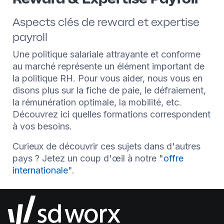
Aspects clés de reward et expertise
payroll
Une politique salariale attrayante et conforme
au marché représente un élément important de
la politique RH. Pour vous aider, nous vous en
disons plus sur la fiche de paie, le défraiement,
la rémunération optimale, la mobilité, etc.
Découvrez ici quelles formations correspondent
à vos besoins.
Curieux de découvrir ces sujets dans d'autres
pays ? Jetez un coup d'œil à notre "
offre
internationale
".