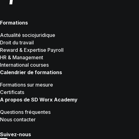
Formations
Actualité sociojuridique
Droit du travail
Reward & Expertise Payroll
HR & Management
International courses
Calendrier de formations
Formations sur mesure
Certificats
A propos de SD Worx Academy
Questions fréquentes
Nous contacter
Suivez-nous